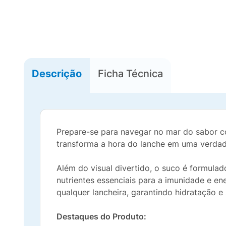
Descrição
Ficha Técnica
Prepare-se para navegar no mar do sabor 
transforma a hora do lanche em uma verdad
Além do visual divertido, o suco é formul
nutrientes essenciais para a imunidade e e
qualquer lancheira, garantindo hidratação 
Destaques do Produto: