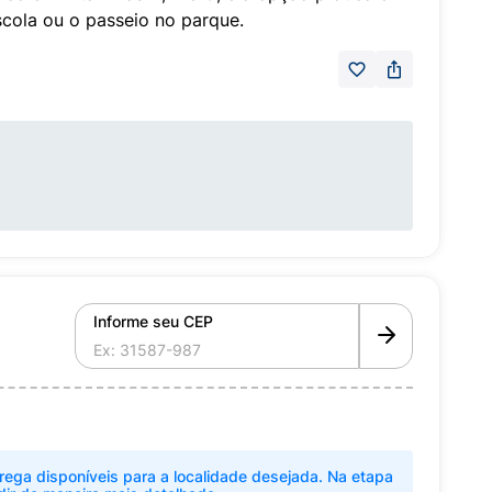
escola ou o passeio no parque.
Informe seu CEP
rega disponíveis para a localidade desejada. Na etapa