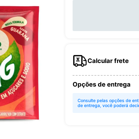
Calcular frete
Opções de entrega
Consulte pelas opções de ent
de entrega, você poderá deci