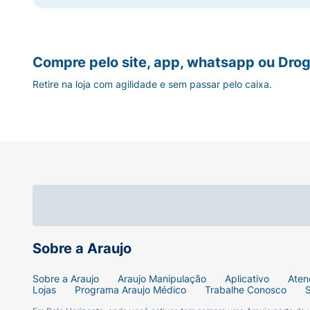
Compre pelo site, app, whatsapp ou Drog
Retire na loja com agilidade e sem passar pelo caixa.
Sobre a Araujo
Sobre a Araujo
Araujo Manipulação
Aplicativo
Aten
Lojas
Programa Araujo Médico
Trabalhe Conosco