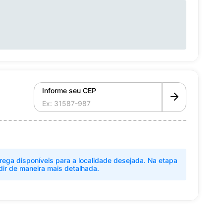
Informe seu CEP
rega disponíveis para a localidade desejada. Na etapa
dir de maneira mais detalhada.