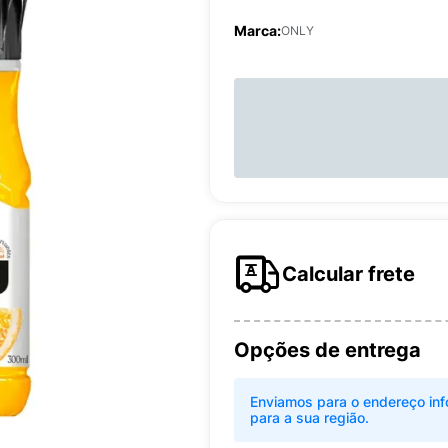
Marca:
ONLY
Calcular frete
Opções de entrega
Enviamos para o endereço inf
para a sua região.