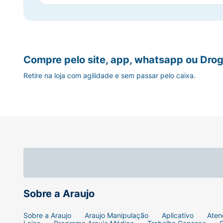
Compre pelo site, app, whatsapp ou Drog
Retire na loja com agilidade e sem passar pelo caixa.
Sobre a Araujo
Sobre a Araujo
Araujo Manipulação
Aplicativo
Aten