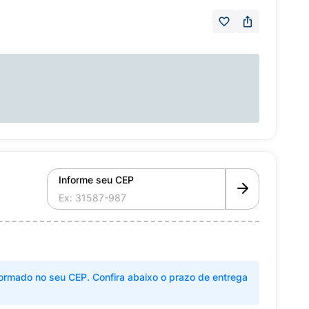
Informe seu CEP
ormado no seu CEP. Confira abaixo o prazo de entrega