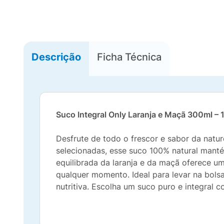
Descrição
Ficha Técnica
Suco Integral Only Laranja e Maçã 300ml –
Desfrute de todo o frescor e sabor da nat
selecionadas, esse suco 100% natural manté
equilibrada da laranja e da maçã oferece u
qualquer momento. Ideal para levar na bols
nutritiva. Escolha um suco puro e integral c