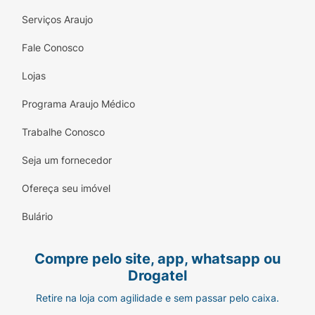
Serviços Araujo
Fale Conosco
Lojas
Programa Araujo Médico
Trabalhe Conosco
Seja um fornecedor
Ofereça seu imóvel
Bulário
Compre pelo site, app, whatsapp ou
Drogatel
Retire na loja com agilidade e sem passar pelo caixa.