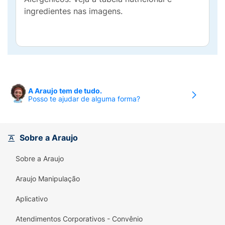
ingredientes nas imagens.
A Araujo tem de tudo.
Posso te ajudar de alguma forma?
Sobre a Araujo
Sobre a Araujo
Araujo Manipulação
Aplicativo
Atendimentos Corporativos - Convênio