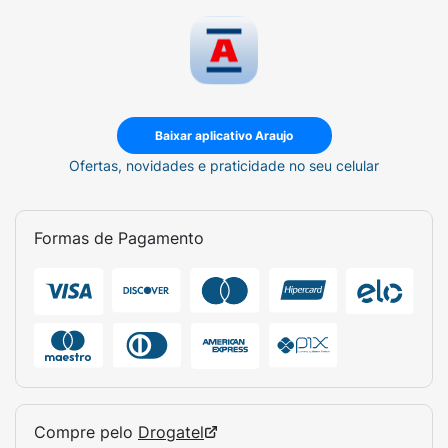
Baixar aplicativo Araujo
Ofertas, novidades e praticidade no seu celular
Formas de Pagamento
Compre pelo
Drogatel