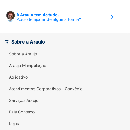
A Araujo tem de tudo.
Posso te ajudar de alguma forma?
Sobre a Araujo
Sobre a Araujo
Araujo Manipulação
Aplicativo
Atendimentos Corporativos - Convênio
Serviços Araujo
Fale Conosco
Lojas