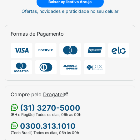
Baixar aplicativo Araujo
Ofertas, novidades e praticidade no seu celular
Formas de Pagamento
Compre pelo
Drogatel
(31) 3270-5000
(BH e Região) Todos os dias, 06h às 00h
0300.313.1010
(Todo Brasil) Todos os dias, 06h às 00h