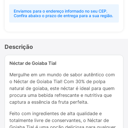
Enviamos para o endereço informado no seu CEP.
Confira abaixo o prazo de entrega para a sua região.
Descrição
Néctar de Goiaba Tial
Mergulhe em um mundo de sabor autêntico com
o Néctar de Goiaba Tial! Com 30% de polpa
natural de goiaba, este néctar é ideal para quem
procura uma bebida refrescante e nutritiva que
captura a essência da fruta perfeita.
Feito com ingredientes de alta qualidade e
totalmente livre de conservantes, o Néctar de
Goiaba Tial é uma opção deliciosa para qualquer