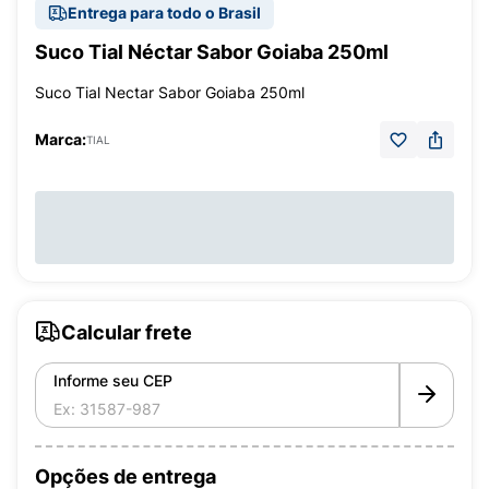
Entrega para todo o Brasil
Suco Tial Néctar Sabor Goiaba 250ml
Suco Tial Nectar Sabor Goiaba 250ml
Marca:
TIAL
Calcular frete
Informe seu CEP
Opções de entrega