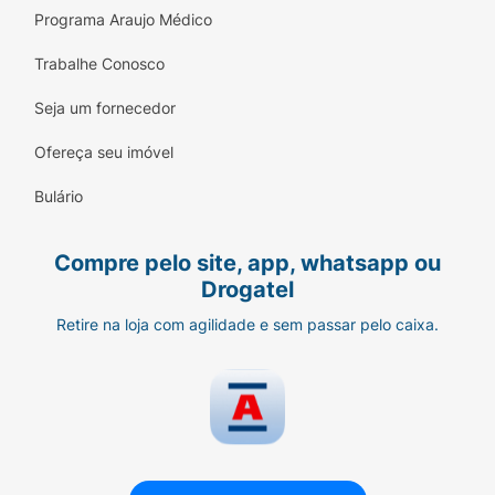
Programa Araujo Médico
Trabalhe Conosco
Seja um fornecedor
Ofereça seu imóvel
Bulário
Compre pelo site, app, whatsapp ou
Drogatel
Retire na loja com agilidade e sem passar pelo caixa.