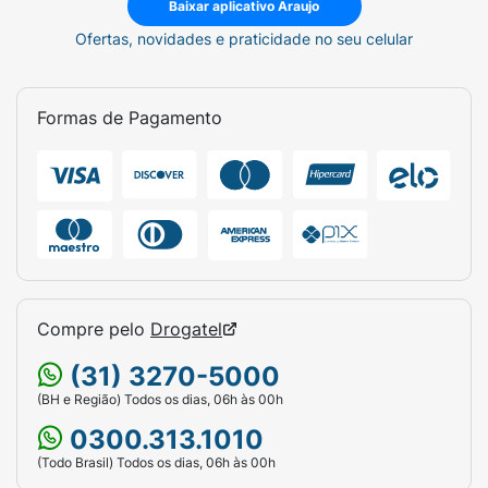
Baixar aplicativo Araujo
Ofertas, novidades e praticidade no seu celular
Formas de Pagamento
Compre pelo
Drogatel
(31) 3270-5000
(BH e Região) Todos os dias, 06h às 00h
0300.313.1010
(Todo Brasil) Todos os dias, 06h às 00h