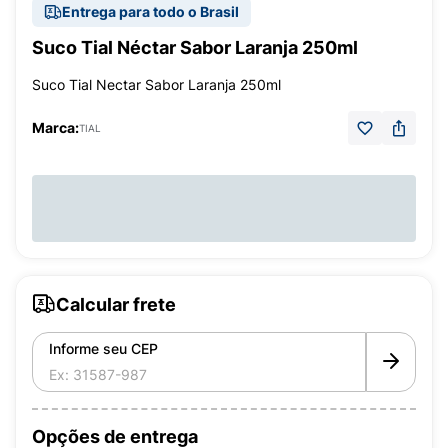
Entrega para todo o Brasil
Suco Tial Néctar Sabor Laranja 250ml
Suco Tial Nectar Sabor Laranja 250ml
Marca:
TIAL
Calcular frete
Informe seu CEP
Opções de entrega