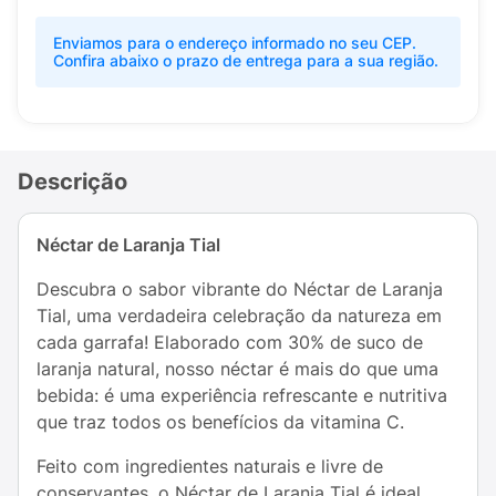
Enviamos para o endereço informado no seu CEP.
Confira abaixo o prazo de entrega para a sua região.
Descrição
Néctar de Laranja Tial
Descubra o sabor vibrante do Néctar de Laranja
Tial, uma verdadeira celebração da natureza em
cada garrafa! Elaborado com 30% de suco de
laranja natural, nosso néctar é mais do que uma
bebida: é uma experiência refrescante e nutritiva
que traz todos os benefícios da vitamina C.
Feito com ingredientes naturais e livre de
conservantes, o Néctar de Laranja Tial é ideal