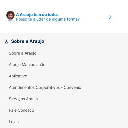
A Araujo tem de tudo.
Posso te ajudar de alguma forma?
Sobre a Araujo
Sobre a Araujo
Araujo Manipulação
Aplicativo
Atendimentos Corporativos - Convênio
Serviços Araujo
Fale Conosco
Lojas