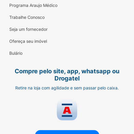
Programa Araujo Médico
Trabalhe Conosco
Seja um fornecedor
Ofereça seu imóvel
Bulário
Compre pelo site, app, whatsapp ou
Drogatel
Retire na loja com agilidade e sem passar pelo caixa.