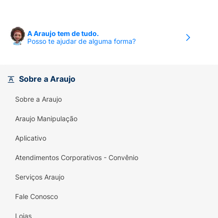
A Araujo tem de tudo.
Posso te ajudar de alguma forma?
Sobre a Araujo
Sobre a Araujo
Araujo Manipulação
Aplicativo
Atendimentos Corporativos - Convênio
Serviços Araujo
Fale Conosco
Lojas