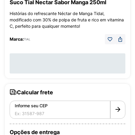
Suco Tial Nectar Sabor Manga 250ml
Histórias do refrescante Néctar de Manga Tidal,
modificado com 30% de polpa de fruta e rico em vitamina
C, perfeito para qualquer momento!
Marca:
TIAL
Calcular frete
Informe seu CEP
Opções de entrega