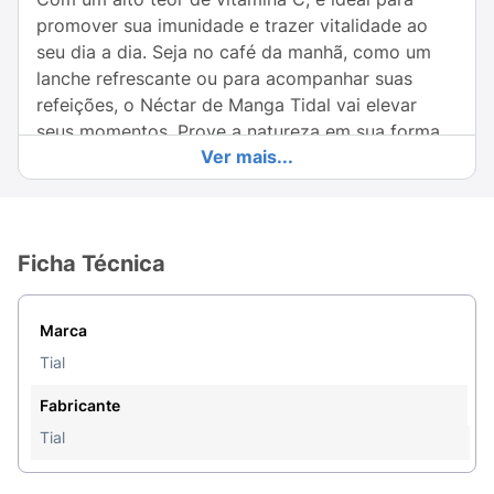
promover sua imunidade e trazer vitalidade ao
seu dia a dia. Seja no café da manhã, como um
lanche refrescante ou para acompanhar suas
refeições, o Néctar de Manga Tidal vai elevar
seus momentos. Prove a natureza em sua forma
Ver mais...
mais pura!
Ficha Técnica
Marca
Tial
Fabricante
Tial