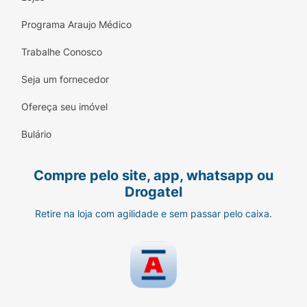
Programa Araujo Médico
Trabalhe Conosco
Seja um fornecedor
Ofereça seu imóvel
Bulário
Compre pelo site, app, whatsapp ou
Drogatel
Retire na loja com agilidade e sem passar pelo caixa.