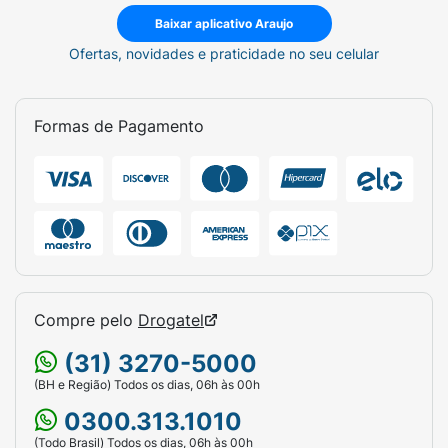
Baixar aplicativo Araujo
Ofertas, novidades e praticidade no seu celular
Formas de Pagamento
Compre pelo
Drogatel
(31) 3270-5000
(BH e Região) Todos os dias, 06h às 00h
0300.313.1010
(Todo Brasil) Todos os dias, 06h às 00h