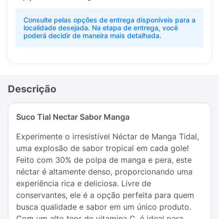
Consulte pelas opções de entrega disponíveis para a
localidade desejada. Na etapa de entrega, você
poderá decidir de maneira mais detalhada.
Descrição
Suco Tial Nectar Sabor Manga
Experimente o irresistível Néctar de Manga Tidal,
uma explosão de sabor tropical em cada gole!
Feito com 30% de polpa de manga e pera, este
néctar é altamente denso, proporcionando uma
experiência rica e deliciosa. Livre de
conservantes, ele é a opção perfeita para quem
busca qualidade e sabor em um único produto.
Com um alto teor de vitamina C, é ideal para