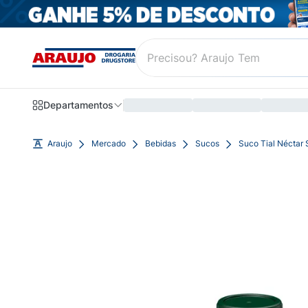
Departamentos
Araujo
Mercado
Bebidas
Sucos
Suco Tial Néctar