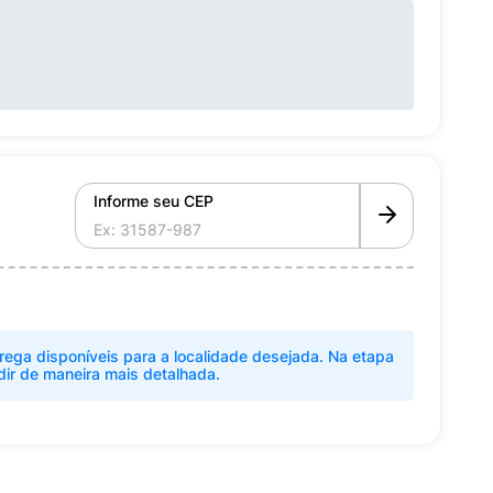
Informe seu CEP
rega disponíveis para a localidade desejada. Na etapa
dir de maneira mais detalhada.