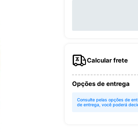
Calcular frete
Opções de entrega
Consulte pelas opções de ent
de entrega, você poderá deci