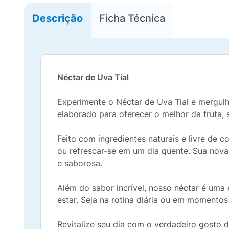
Descrição
Ficha Técnica
Néctar de Uva Tial
Experimente o Néctar de Uva Tial e mergul
elaborado para oferecer o melhor da fruta, 
Feito com ingredientes naturais e livre de 
ou refrescar-se em um dia quente. Sua nova
e saborosa.
Além do sabor incrível, nosso néctar é uma
estar. Seja na rotina diária ou em momentos
Revitalize seu dia com o verdadeiro gosto