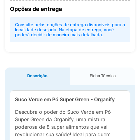
Opções de entrega
Consulte pelas opções de entrega disponíveis para a
localidade desejada. Na etapa de entrega, você
poderá decidir de maneira mais detalhada.
Descrição
Ficha Técnica
Suco Verde em Pó Super Green - Organify
Descubra o poder do Suco Verde em Pó
Super Green da Organify, uma mistura
poderosa de 8 super alimentos que vai
revolucionar sua saúde! Ideal para quem