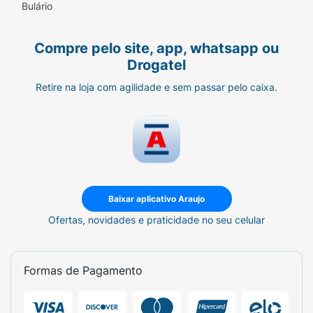
Bulário
Compre pelo site, app, whatsapp ou
Drogatel
Retire na loja com agilidade e sem passar pelo caixa.
Baixar aplicativo Araujo
Ofertas, novidades e praticidade no seu celular
Formas de Pagamento