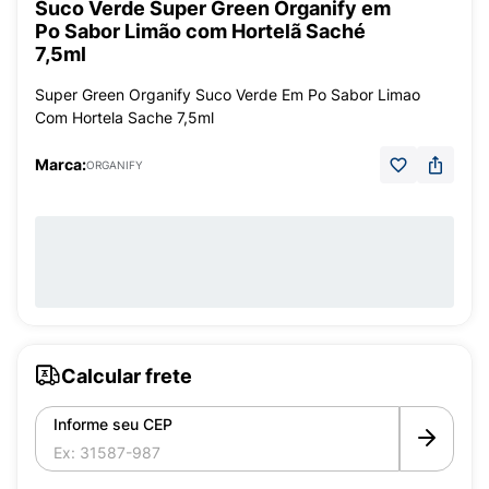
Suco Verde Super Green Organify em
Po Sabor Limão com Hortelã Saché
7,5ml
Super Green Organify Suco Verde Em Po Sabor Limao
Com Hortela Sache 7,5ml
Marca:
ORGANIFY
Calcular frete
Informe seu CEP