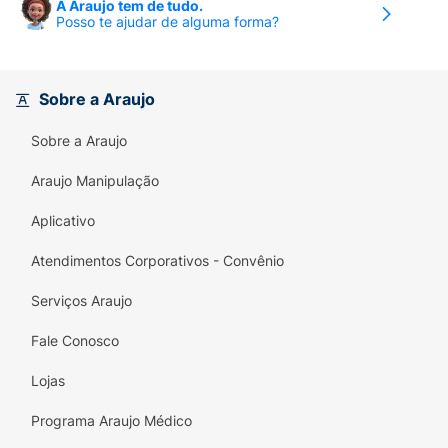
A Araujo tem de tudo.
Posso te ajudar de alguma forma?
Sobre a Araujo
Sobre a Araujo
Araujo Manipulação
Aplicativo
Atendimentos Corporativos - Convênio
Serviços Araujo
Fale Conosco
Lojas
Programa Araujo Médico