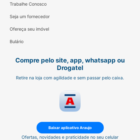
Trabalhe Conosco
Seja um fornecedor
Ofereça seu imóvel
Bulário
Compre pelo site, app, whatsapp ou
Drogatel
Retire na loja com agilidade e sem passar pelo caixa.
Baixar aplicativo Araujo
Ofertas, novidades e praticidade no seu celular