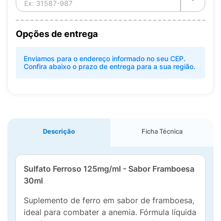
Opções de entrega
Enviamos para o endereço informado no seu CEP.
Confira abaixo o prazo de entrega para a sua região.
Descrição
Ficha Técnica
Sulfato Ferroso 125mg/ml - Sabor Framboesa
30ml
Suplemento de ferro em sabor de framboesa,
ideal para combater a anemia. Fórmula líquida