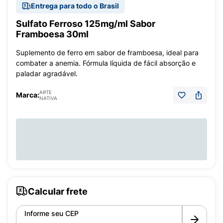
Entrega para todo o Brasil
Sulfato Ferroso 125mg/ml Sabor
Framboesa 30ml
Suplemento de ferro em sabor de framboesa, ideal para
combater a anemia. Fórmula líquida de fácil absorção e
paladar agradável.
ARTE
Marca:
NATIVA
Calcular frete
Informe seu CEP