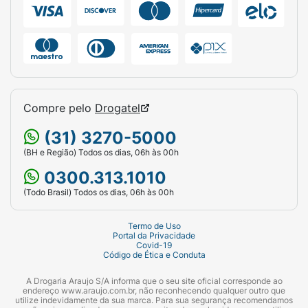
Compre pelo
Drogatel
(31) 3270-5000
(BH e Região) Todos os dias, 06h às 00h
0300.313.1010
(Todo Brasil) Todos os dias, 06h às 00h
Termo de Uso
Portal da Privacidade
Covid-19
Código de Ética e Conduta
A Drogaria Araujo S/A informa que o seu site oficial corresponde ao
endereço www.araujo.com.br, não reconhecendo qualquer outro que
utilize indevidamente da sua marca. Para sua segurança recomendamos