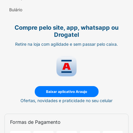
Bulário
Compre pelo site, app, whatsapp ou
Drogatel
Retire na loja com agilidade e sem passar pelo caixa.
Baixar aplicativo Araujo
Ofertas, novidades e praticidade no seu celular
Formas de Pagamento