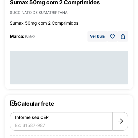
Sumax 50mg com 2 Comprimidos
SUCCINATO DE SUMATRIPTANA
Sumax 50mg com 2 Comprimidos
Marca:
Ver bula
SUMAX
Calcular frete
Informe seu CEP