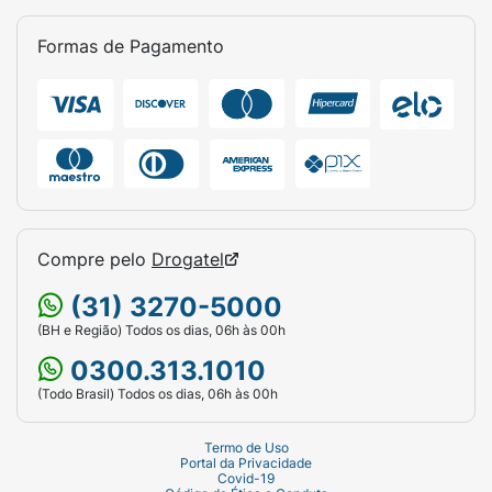
Formas de Pagamento
Compre pelo
Drogatel
(31) 3270-5000
(BH e Região) Todos os dias, 06h às 00h
0300.313.1010
(Todo Brasil) Todos os dias, 06h às 00h
Termo de Uso
Portal da Privacidade
Covid-19