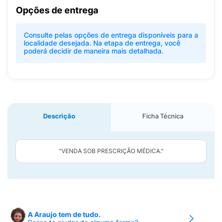
Opções de entrega
Consulte pelas opções de entrega disponíveis para a
localidade desejada. Na etapa de entrega, você
poderá decidir de maneira mais detalhada.
Descrição
Ficha Técnica
"VENDA SOB PRESCRIÇÃO MÉDICA."
A Araujo tem de tudo.