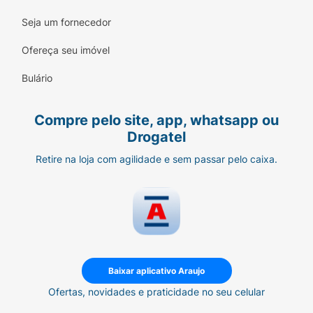
Seja um fornecedor
Ofereça seu imóvel
Bulário
Compre pelo site, app, whatsapp ou
Drogatel
Retire na loja com agilidade e sem passar pelo caixa.
Baixar aplicativo Araujo
Ofertas, novidades e praticidade no seu celular