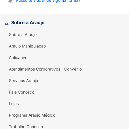
Posso te ajudar de alguma forma?
Sobre a Araujo
Sobre a Araujo
Araujo Manipulação
Aplicativo
Atendimentos Corporativos - Convênio
Serviços Araujo
Fale Conosco
Lojas
Programa Araujo Médico
Trabalhe Conosco