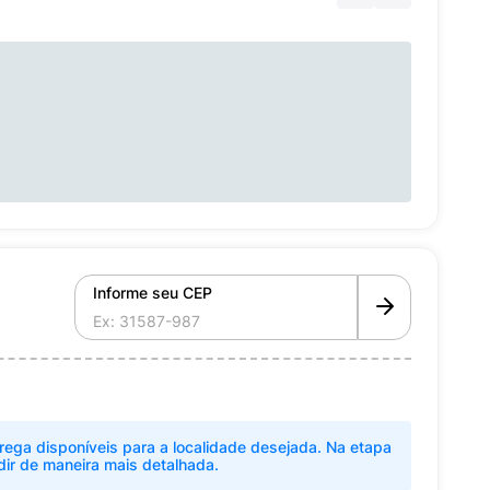
Informe seu CEP
rega disponíveis para a localidade desejada. Na etapa
dir de maneira mais detalhada.