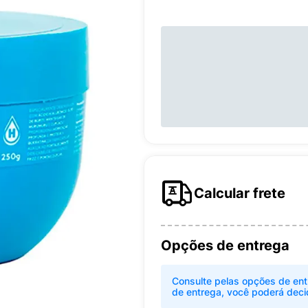
Calcular frete
Opções de entrega
Consulte pelas opções de ent
de entrega, você poderá deci