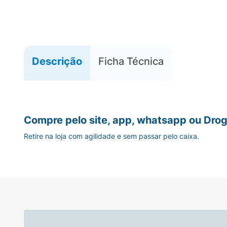
Descrição
Ficha Técnica
Compre pelo site, app, whatsapp ou Drog
Retire na loja com agilidade e sem passar pelo caixa.