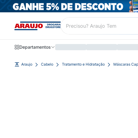
Departamentos
Araujo
Cabelo
Tratamento e Hidratação
Máscaras Cap