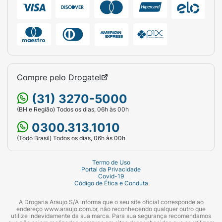
Compre pelo
Drogatel
(31) 3270-5000
(BH e Região) Todos os dias, 06h às 00h
0300.313.1010
(Todo Brasil) Todos os dias, 06h às 00h
Termo de Uso
Portal da Privacidade
Covid-19
Código de Ética e Conduta
A Drogaria Araujo S/A informa que o seu site oficial corresponde ao
endereço www.araujo.com.br, não reconhecendo qualquer outro que
utilize indevidamente da sua marca. Para sua segurança recomendamos