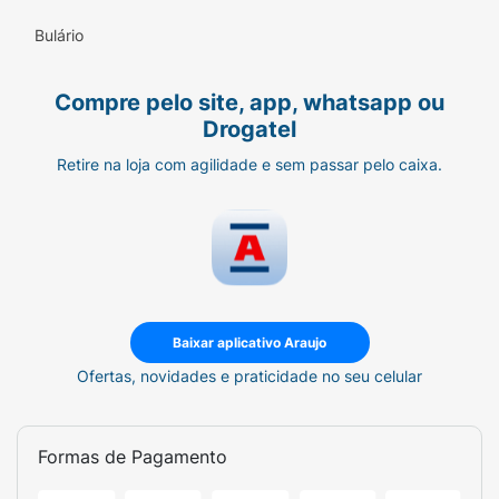
Bulário
Compre pelo site, app, whatsapp ou
Drogatel
Retire na loja com agilidade e sem passar pelo caixa.
Baixar aplicativo Araujo
Ofertas, novidades e praticidade no seu celular
Formas de Pagamento