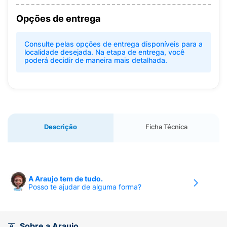
Opções de entrega
Consulte pelas opções de entrega disponíveis para a
localidade desejada. Na etapa de entrega, você
poderá decidir de maneira mais detalhada.
Descrição
Ficha Técnica
A Araujo tem de tudo.
Posso te ajudar de alguma forma?
Sobre a Araujo