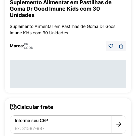
Suplemento Alimentar em Pastilhas de
Goma Dr Good Imune Kids com 30
Unidades
Suplemento Alimentar em Pastilhas de Goma Dr Goos
Imune Kids com 30 Unidades
DR.
Marca:
GOOD
Calcular frete
Informe seu CEP