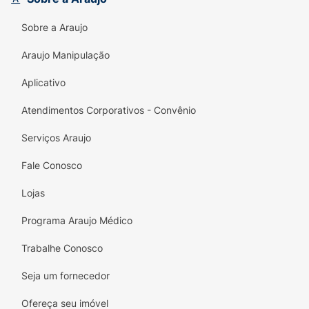
Sobre a Araujo
Araujo Manipulação
Aplicativo
Atendimentos Corporativos - Convênio
Serviços Araujo
Fale Conosco
Lojas
Programa Araujo Médico
Trabalhe Conosco
Seja um fornecedor
Ofereça seu imóvel