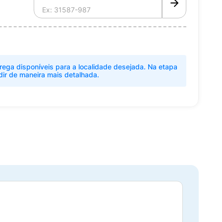
rega disponíveis para a localidade desejada. Na etapa
dir de maneira mais detalhada.