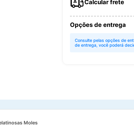
Calcular frete
Opções de entrega
Consulte pelas opções de ent
de entrega, você poderá deci
elatinosas Moles