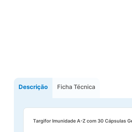
Descrição
Ficha Técnica
Targifor Imunidade A-Z com 30 Cápsulas G