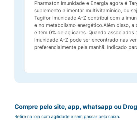
Pharmaton Imunidade e Energia agora é Ta
suplemento alimentar multivitamínico, ou s
Tagifor Imunidade A-Z contribui com a imun
e no metabolismo energético.Além disso, a 
e tem 0% de açúcares. Quando associados a 
Imunidade A-Z pode ser encontrado nas ver
preferencialmente pela manhã. Indicado par
Compre pelo site, app, whatsapp ou Drog
Retire na loja com agilidade e sem passar pelo caixa.