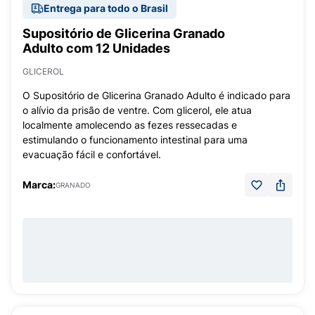
Entrega para todo o Brasil
Supositório de Glicerina Granado
Adulto com 12 Unidades
GLICEROL
O Supositório de Glicerina Granado Adulto é indicado para
o alívio da prisão de ventre. Com glicerol, ele atua
localmente amolecendo as fezes ressecadas e
estimulando o funcionamento intestinal para uma
evacuação fácil e confortável.
Marca:
GRANADO