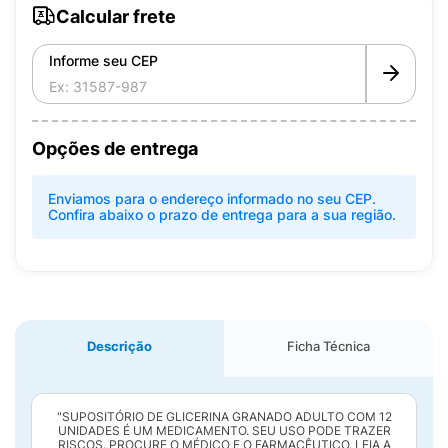
Calcular frete
Informe seu CEP
Opções de entrega
Enviamos para o endereço informado no seu CEP.
Confira abaixo o prazo de entrega para a sua região.
Descrição
Ficha Técnica
"SUPOSITÓRIO DE GLICERINA GRANADO ADULTO COM 12
UNIDADES É UM MEDICAMENTO. SEU USO PODE TRAZER
RISCOS. PROCURE O MÉDICO E O FARMACÊUTICO. LEIA A