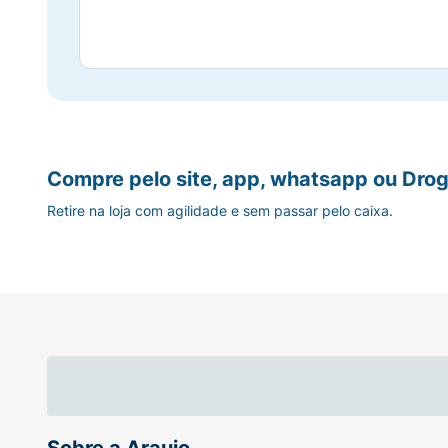
Compre pelo site, app, whatsapp ou Drog
Retire na loja com agilidade e sem passar pelo caixa.