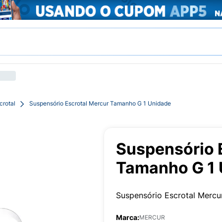
crotal
Suspensório Escrotal Mercur Tamanho G 1 Unidade
Suspensório 
Tamanho G 1 
Suspensório Escrotal Mercu
Marca:
MERCUR