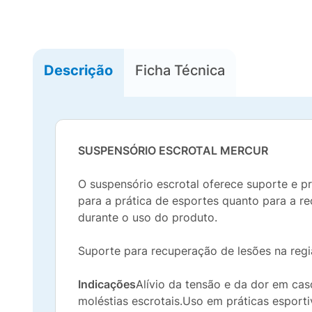
Descrição
Ficha Técnica
SUSPENSÓRIO ESCROTAL MERCUR
O suspensório escrotal oferece suporte e pr
para a prática de esportes quanto para a r
durante o uso do produto.
Suporte para recuperação de lesões na reg
Indicações
Alívio da tensão e da dor em cas
moléstias escrotais.Uso em práticas esporti