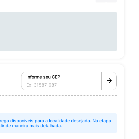
Informe seu CEP
rega disponíveis para a localidade desejada. Na etapa
dir de maneira mais detalhada.