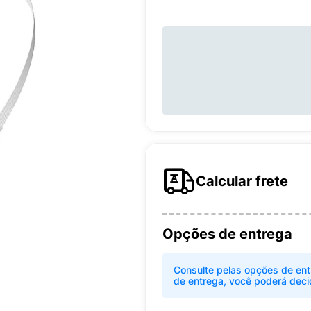
Calcular frete
Opções de entrega
Consulte pelas opções de ent
de entrega, você poderá deci