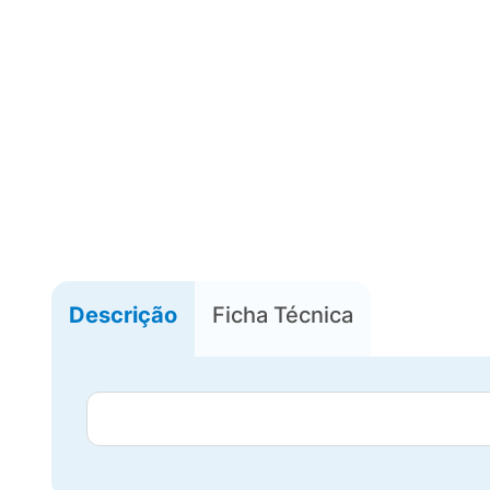
Descrição
Ficha Técnica