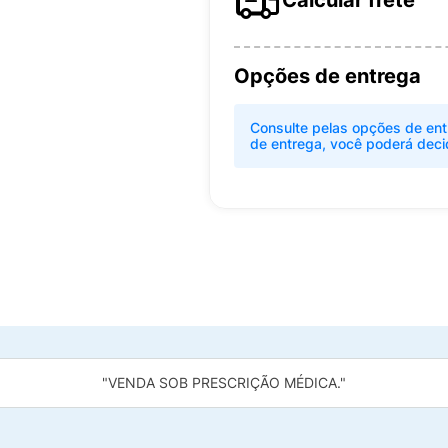
Calcular frete
Opções de entrega
Consulte pelas opções de ent
de entrega, você poderá deci
"VENDA SOB PRESCRIÇÃO MÉDICA."