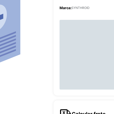
Marca:
SYNTHROID