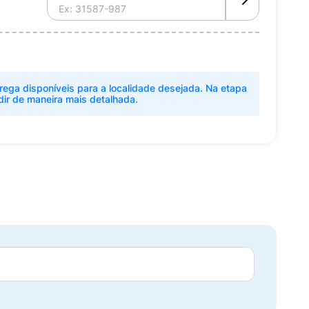
rega disponíveis para a localidade desejada. Na etapa
dir de maneira mais detalhada.