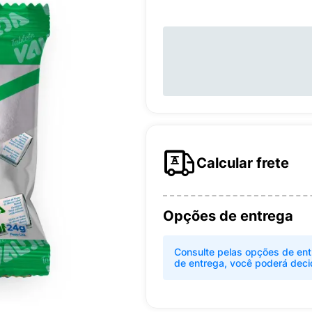
Calcular frete
Opções de entrega
Consulte pelas opções de ent
de entrega, você poderá deci