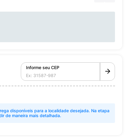
Informe seu CEP
rega disponíveis para a localidade desejada. Na etapa
dir de maneira mais detalhada.