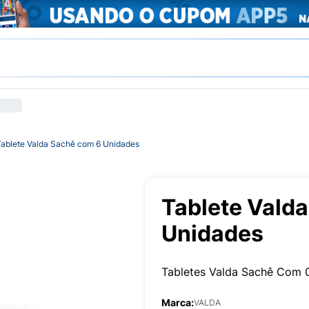
Tablete Valda Sachê com 6 Unidades
Tablete Vald
Unidades
Tabletes Valda Sachê Com 
Marca:
VALDA