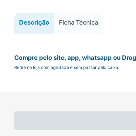
Descrição
Ficha Técnica
Compre pelo site, app, whatsapp ou Drog
Retire na loja com agilidade e sem passar pelo caixa.