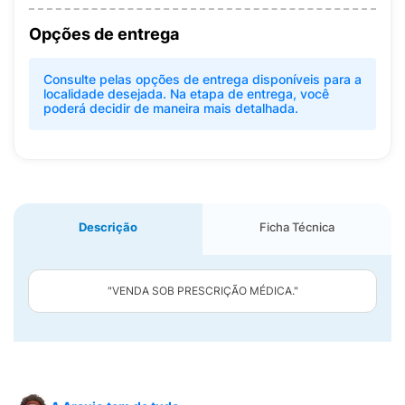
Opções de entrega
Consulte pelas opções de entrega disponíveis para a
localidade desejada. Na etapa de entrega, você
poderá decidir de maneira mais detalhada.
Descrição
Ficha Técnica
"VENDA SOB PRESCRIÇÃO MÉDICA."