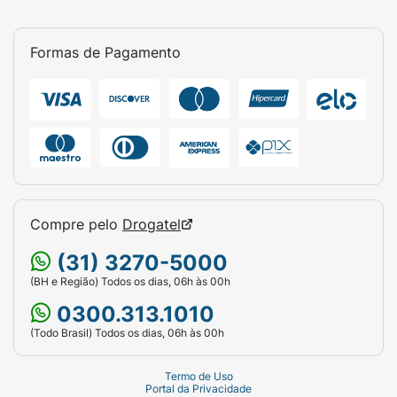
Formas de Pagamento
Compre pelo
Drogatel
(31) 3270-5000
(BH e Região) Todos os dias, 06h às 00h
0300.313.1010
(Todo Brasil) Todos os dias, 06h às 00h
Termo de Uso
Portal da Privacidade