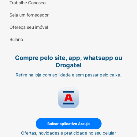
Trabalhe Conosco
Seja um fornecedor
Ofereça seu imóvel
Bulário
Compre pelo site, app, whatsapp ou
Drogatel
Retire na loja com agilidade e sem passar pelo caixa.
Baixar aplicativo Araujo
Ofertas, novidades e praticidade no seu celular