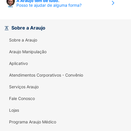
A Araujo tem de tudo.
Posso te ajudar de alguma forma?
Sobre a Araujo
Sobre a Araujo
Araujo Manipulação
Aplicativo
Atendimentos Corporativos - Convênio
Serviços Araujo
Fale Conosco
Lojas
Programa Araujo Médico