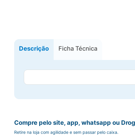
Descrição
Ficha Técnica
Compre pelo site, app, whatsapp ou Drog
Retire na loja com agilidade e sem passar pelo caixa.