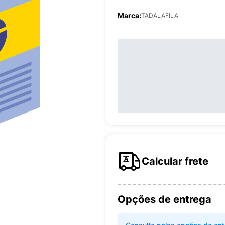
Marca:
TADALAFILA
Calcular frete
Opções de entrega