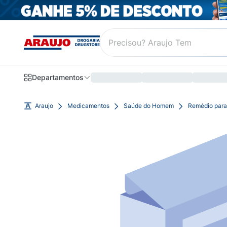
Departamentos
Araujo
Medicamentos
Saúde do Homem
Remédio para 