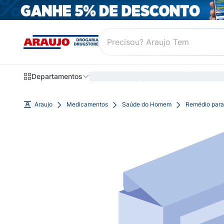
Departamentos
Araujo
Medicamentos
Saúde do Homem
Remédio para