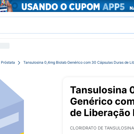
 Próstata
Tansulosina 0,4mg Biolab Genérico com 30 Cápsulas Duras de Li
Tansulosina 
Genérico com
de Liberação
CLORIDRATO DE TANSULOSINA