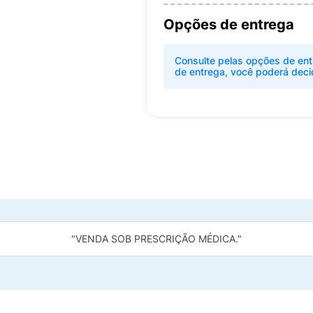
Opções de entrega
Consulte pelas opções de ent
de entrega, você poderá deci
"VENDA SOB PRESCRIÇÃO MÉDICA."