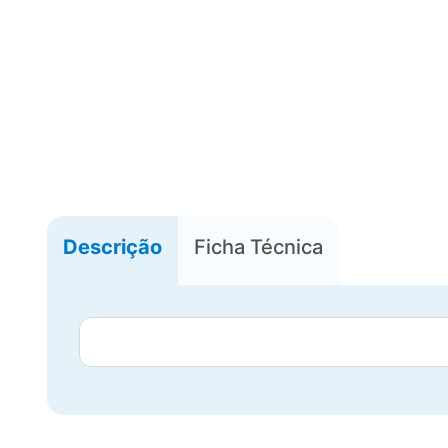
Descrição
Ficha Técnica