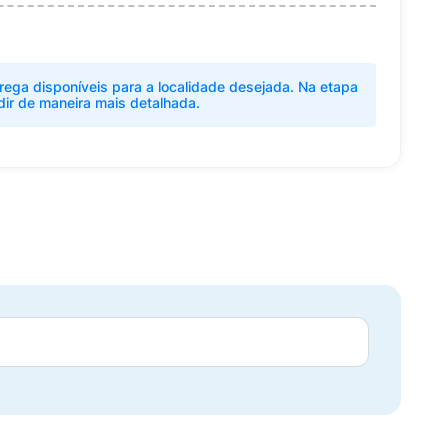
rega disponíveis para a localidade desejada. Na etapa
dir de maneira mais detalhada.