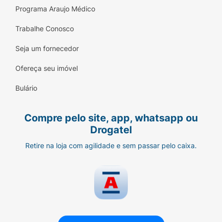
Programa Araujo Médico
Trabalhe Conosco
Seja um fornecedor
Ofereça seu imóvel
Bulário
Compre pelo site, app, whatsapp ou
Drogatel
Retire na loja com agilidade e sem passar pelo caixa.