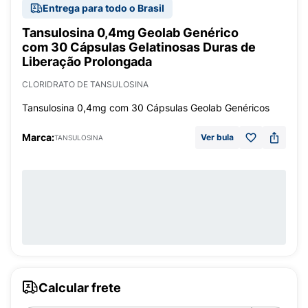
Entrega para todo o Brasil
Tansulosina 0,4mg Geolab Genérico
com 30 Cápsulas Gelatinosas Duras de
Liberação Prolongada
CLORIDRATO DE TANSULOSINA
Tansulosina 0,4mg com 30 Cápsulas Geolab Genéricos
Marca:
Ver bula
TANSULOSINA
Calcular frete