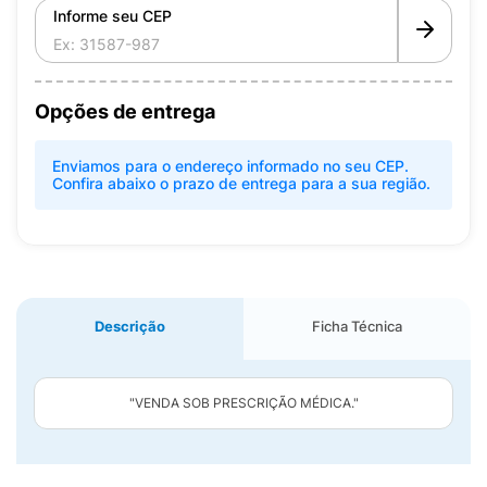
Informe seu CEP
Opções de entrega
Enviamos para o endereço informado no seu CEP.
Confira abaixo o prazo de entrega para a sua região.
Descrição
Ficha Técnica
"VENDA SOB PRESCRIÇÃO MÉDICA."