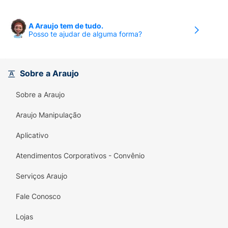
A Araujo tem de tudo.
Posso te ajudar de alguma forma?
Sobre a Araujo
Sobre a Araujo
Araujo Manipulação
Aplicativo
Atendimentos Corporativos - Convênio
Serviços Araujo
Fale Conosco
Lojas