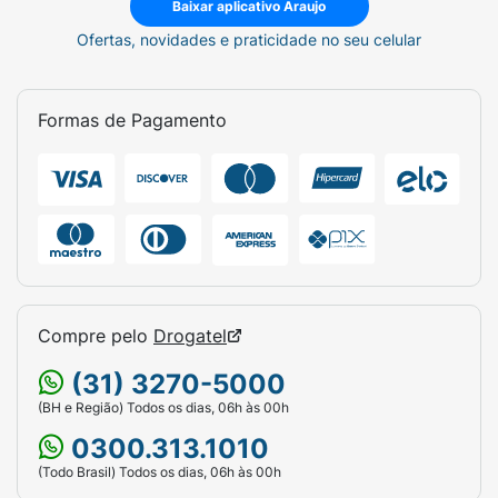
Baixar aplicativo Araujo
Ofertas, novidades e praticidade no seu celular
Formas de Pagamento
Compre pelo
Drogatel
(31) 3270-5000
(BH e Região) Todos os dias, 06h às 00h
0300.313.1010
(Todo Brasil) Todos os dias, 06h às 00h