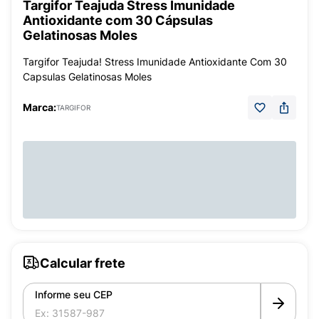
Targifor Teajuda Stress Imunidade
Antioxidante com 30 Cápsulas
Gelatinosas Moles
Targifor Teajuda! Stress Imunidade Antioxidante Com 30
Capsulas Gelatinosas Moles
Marca:
TARGIFOR
Calcular frete
Informe seu CEP