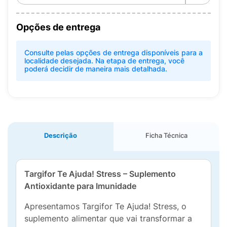
Opções de entrega
Consulte pelas opções de entrega disponíveis para a
localidade desejada. Na etapa de entrega, você
poderá decidir de maneira mais detalhada.
Descrição
Ficha Técnica
Targifor Te Ajuda! Stress – Suplemento
Antioxidante para Imunidade
Apresentamos Targifor Te Ajuda! Stress, o
suplemento alimentar que vai transformar a