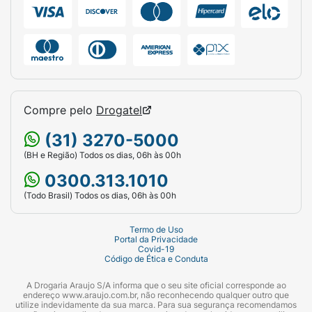
Compre pelo
Drogatel
(31) 3270-5000
(BH e Região) Todos os dias, 06h às 00h
0300.313.1010
(Todo Brasil) Todos os dias, 06h às 00h
Termo de Uso
Portal da Privacidade
Covid-19
Código de Ética e Conduta
A Drogaria Araujo S/A informa que o seu site oficial corresponde ao
endereço www.araujo.com.br, não reconhecendo qualquer outro que
utilize indevidamente da sua marca. Para sua segurança recomendamos