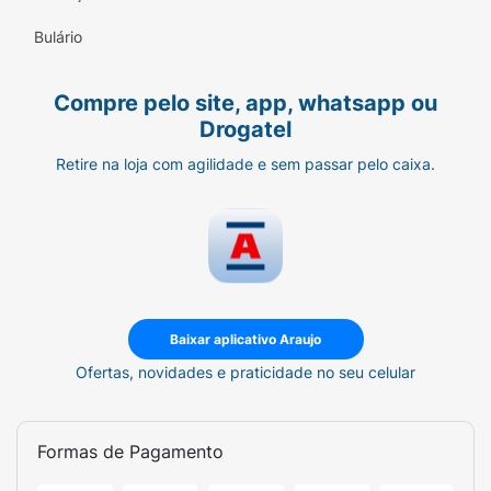
Bulário
Compre pelo site, app, whatsapp ou
Drogatel
Retire na loja com agilidade e sem passar pelo caixa.
Baixar aplicativo Araujo
Ofertas, novidades e praticidade no seu celular
Formas de Pagamento