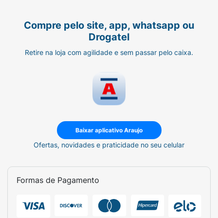
Compre pelo site, app, whatsapp ou
Drogatel
Retire na loja com agilidade e sem passar pelo caixa.
Baixar aplicativo Araujo
Ofertas, novidades e praticidade no seu celular
Formas de Pagamento