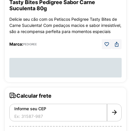
Tasty Bites Pedigree Sabor Carne
Suculenta 80g
Delicie seu cão com os Petiscos Pedigree Tasty Bites de
Carne Suculenta! Com pedaços macios e sabor irresistível,
são a recompensa perfeita para momentos especiais
Marca:
PEDIGREE
Calcular frete
Informe seu CEP