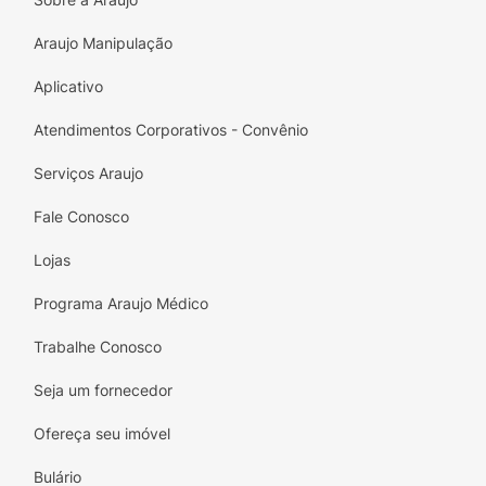
cão.
Araujo Manipulação
Aplicativo
Atendimentos Corporativos - Convênio
Serviços Araujo
Fale Conosco
Lojas
Programa Araujo Médico
Trabalhe Conosco
Seja um fornecedor
Ofereça seu imóvel
Bulário