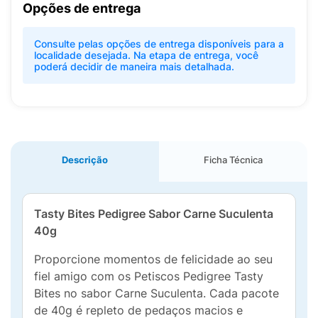
Opções de entrega
Consulte pelas opções de entrega disponíveis para a
localidade desejada. Na etapa de entrega, você
poderá decidir de maneira mais detalhada.
Descrição
Ficha Técnica
Tasty Bites Pedigree Sabor Carne Suculenta
40g
Proporcione momentos de felicidade ao seu
fiel amigo com os Petiscos Pedigree Tasty
Bites no sabor Carne Suculenta. Cada pacote
de 40g é repleto de pedaços macios e