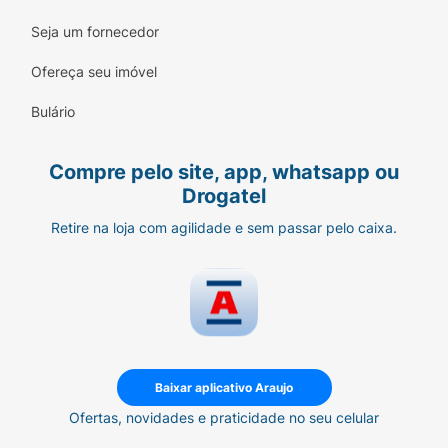
Seja um fornecedor
Ofereça seu imóvel
Bulário
Compre pelo site, app, whatsapp ou
Drogatel
Retire na loja com agilidade e sem passar pelo caixa.
Baixar aplicativo Araujo
Ofertas, novidades e praticidade no seu celular