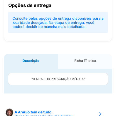
Opções de entrega
Consulte pelas opções de entrega disponíveis para a
localidade desejada. Na etapa de entrega, você
poderá decidir de maneira mais detalhada.
Descrição
Ficha Técnica
"VENDA SOB PRESCRIÇÃO MÉDICA."
A Araujo tem de tudo.