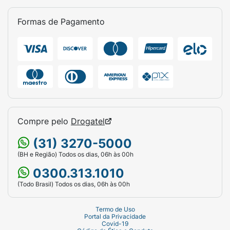
Formas de Pagamento
Compre pelo
Drogatel
(31) 3270-5000
(BH e Região) Todos os dias, 06h às 00h
0300.313.1010
(Todo Brasil) Todos os dias, 06h às 00h
Termo de Uso
Portal da Privacidade
Covid-19