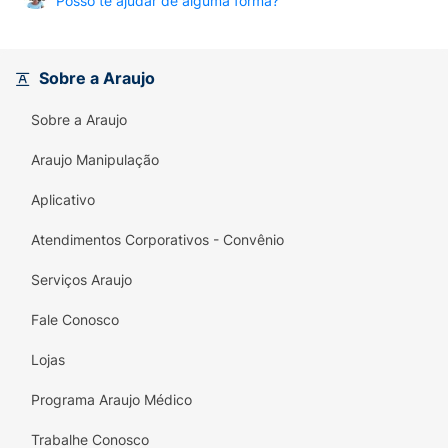
Posso te ajudar de alguma forma?
Sobre a Araujo
Sobre a Araujo
Araujo Manipulação
Aplicativo
Atendimentos Corporativos - Convênio
Serviços Araujo
Fale Conosco
Lojas
Programa Araujo Médico
Trabalhe Conosco