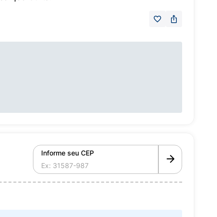
Informe seu CEP