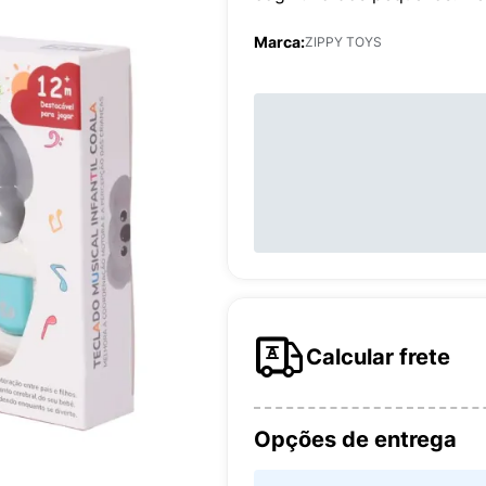
Marca:
ZIPPY TOYS
Calcular frete
Opções de entrega