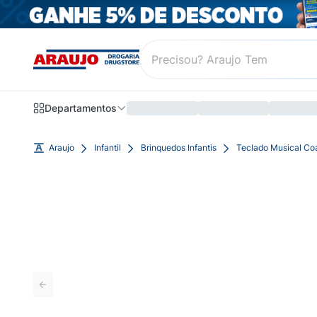
Departamentos
Araujo
Infantil
Brinquedos Infantis
Teclado Musical Co