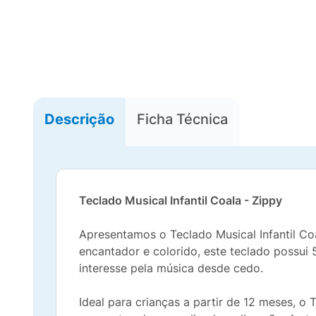
Descrição
Ficha Técnica
Teclado Musical Infantil Coala - Zippy
Apresentamos o Teclado Musical Infantil Co
encantador e colorido, este teclado possui
interesse pela música desde cedo.
Ideal para crianças a partir de 12 meses, o