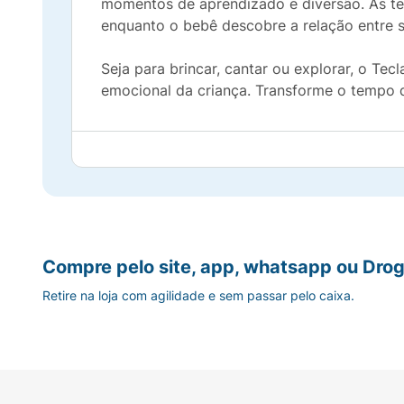
momentos de aprendizado e diversão. As tec
enquanto o bebê descobre a relação entre
Seja para brincar, cantar ou explorar, o Tec
emocional da criança. Transforme o tempo
Compre pelo site, app, whatsapp ou Drog
Retire na loja com agilidade e sem passar pelo caixa.