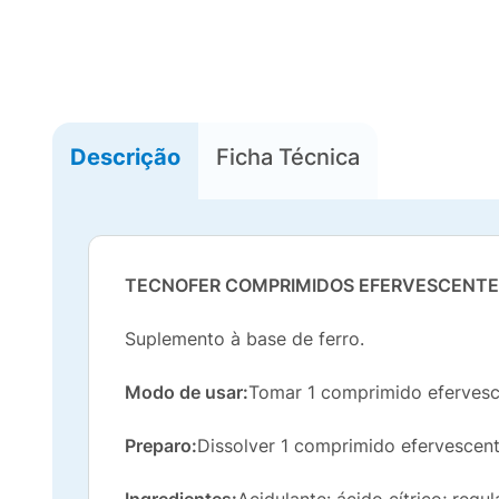
Descrição
Ficha Técnica
TECNOFER COMPRIMIDOS EFERVESCENTE
Suplemento à base de ferro.
Modo de usar:
Tomar 1 comprimido efervesce
Preparo:
Dissolver 1 comprimido efervesce