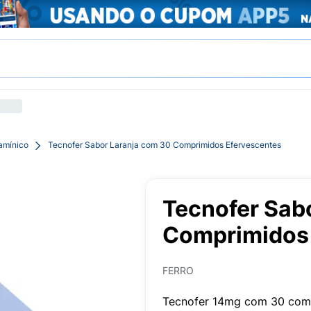
tamínico
Tecnofer Sabor Laranja com 30 Comprimidos Efervescentes
Tecnofer Sab
Comprimidos 
FERRO
Tecnofer 14mg com 30 comp