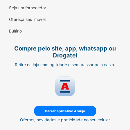
Seja um fornecedor
Ofereça seu imóvel
Bulário
Compre pelo site, app, whatsapp ou
Drogatel
Retire na loja com agilidade e sem passar pelo caixa.
Baixar aplicativo Araujo
Ofertas, novidades e praticidade no seu celular