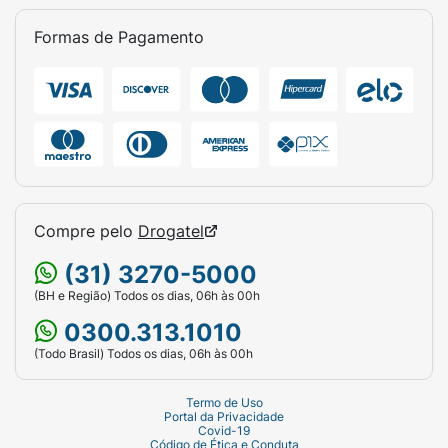
Formas de Pagamento
Compre pelo
Drogatel
(31) 3270-5000
(BH e Região) Todos os dias, 06h às 00h
0300.313.1010
(Todo Brasil) Todos os dias, 06h às 00h
Termo de Uso
Portal da Privacidade
Covid-19
Código de Ética e Conduta