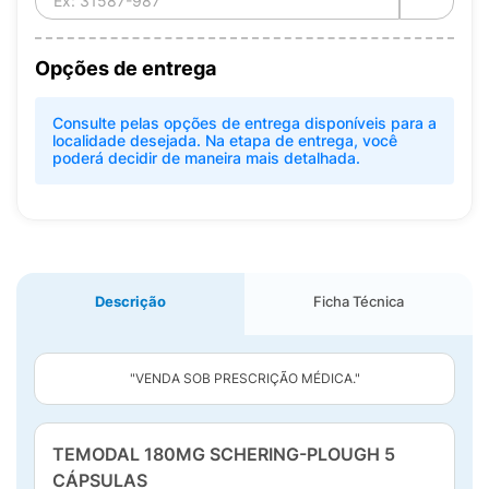
Opções de entrega
Consulte pelas opções de entrega disponíveis para a
localidade desejada. Na etapa de entrega, você
poderá decidir de maneira mais detalhada.
Descrição
Ficha Técnica
"VENDA SOB PRESCRIÇÃO MÉDICA."
TEMODAL 180MG SCHERING-PLOUGH 5
CÁPSULAS