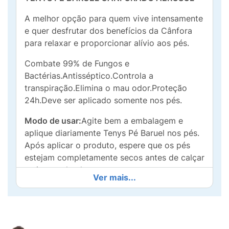
A melhor opção para quem vive intensamente
e quer desfrutar dos benefícios da Cânfora
para relaxar e proporcionar alívio aos pés.
Combate 99% de Fungos e
Bactérias.Antisséptico.Controla a
transpiração.Elimina o mau odor.Proteção
24h.Deve ser aplicado somente nos pés.
Modo de usar:
Agite bem a embalagem e
aplique diariamente Tenys Pé Baruel nos pés.
Após aplicar o produto, espere que os pés
estejam completamente secos antes de calçar
meias e calçados.
Ver mais...