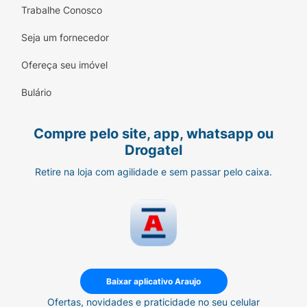
Trabalhe Conosco
Seja um fornecedor
Ofereça seu imóvel
Bulário
Compre pelo site, app, whatsapp ou
Drogatel
Retire na loja com agilidade e sem passar pelo caixa.
Baixar aplicativo Araujo
Ofertas, novidades e praticidade no seu celular