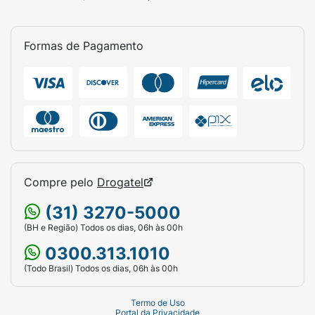
Formas de Pagamento
Compre pelo
Drogatel
(31) 3270-5000
(BH e Região) Todos os dias, 06h às 00h
0300.313.1010
(Todo Brasil) Todos os dias, 06h às 00h
Termo de Uso
Portal da Privacidade