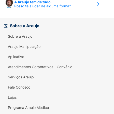
A Araujo tem de tudo.
Posso te ajudar de alguma forma?
Sobre a Araujo
Sobre a Araujo
Araujo Manipulação
Aplicativo
Atendimentos Corporativos - Convênio
Serviços Araujo
Fale Conosco
Lojas
Programa Araujo Médico