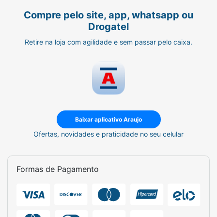
Compre pelo site, app, whatsapp ou
Drogatel
Retire na loja com agilidade e sem passar pelo caixa.
Baixar aplicativo Araujo
Ofertas, novidades e praticidade no seu celular
Formas de Pagamento