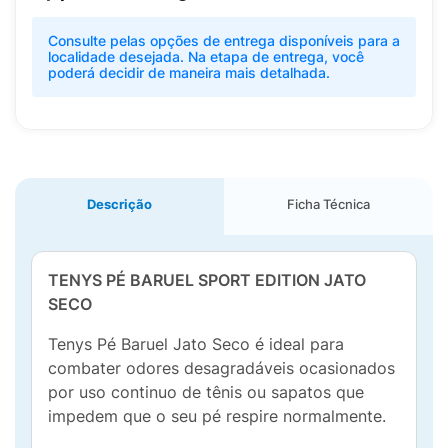
Consulte pelas opções de entrega disponíveis para a
localidade desejada. Na etapa de entrega, você
poderá decidir de maneira mais detalhada.
Descrição
Ficha Técnica
TENYS PÉ BARUEL SPORT EDITION JATO
SECO
Tenys Pé Baruel Jato Seco é ideal para
combater odores desagradáveis ocasionados
por uso continuo de tênis ou sapatos que
impedem que o seu pé respire normalmente.