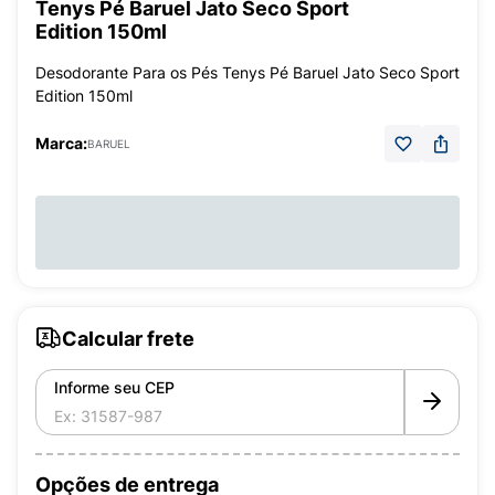
Tenys Pé Baruel Jato Seco Sport
Edition 150ml
Desodorante Para os Pés Tenys Pé Baruel Jato Seco Sport
Edition 150ml
Marca:
BARUEL
Calcular frete
Informe seu CEP
Opções de entrega