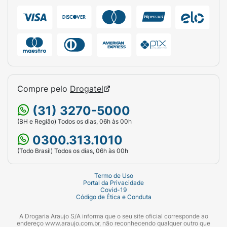
Compre pelo
Drogatel
(31) 3270-5000
(BH e Região) Todos os dias, 06h às 00h
0300.313.1010
(Todo Brasil) Todos os dias, 06h às 00h
Termo de Uso
Portal da Privacidade
Covid-19
Código de Ética e Conduta
A Drogaria Araujo S/A informa que o seu site oficial corresponde ao
endereço www.araujo.com.br, não reconhecendo qualquer outro que