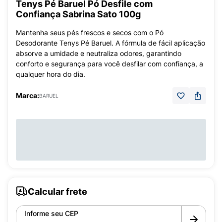
Tenys Pé Baruel Pó Desfile com
Confiança Sabrina Sato 100g
Mantenha seus pés frescos e secos com o Pó
Desodorante Tenys Pé Baruel. A fórmula de fácil aplicação
absorve a umidade e neutraliza odores, garantindo
conforto e segurança para você desfilar com confiança, a
qualquer hora do dia.
Marca:
BARUEL
Calcular frete
Informe seu CEP