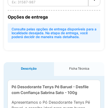
Opções de entrega
Consulte pelas opções de entrega disponíveis para a
localidade desejada. Na etapa de entrega, você
poderá decidir de maneira mais detalhada.
Descrição
Ficha Técnica
Pó Desodorante Tenys Pé Baruel - Desfile
com Confiança Sabrina Sato - 100g
Apresentamos o Pó Desodorante Tenys Pé