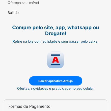
Ofereça seu imóvel
Bulário
Compre pelo site, app, whatsapp ou
Drogatel
Retire na loja com agilidade e sem passar pelo caixa.
Baixar aplicativo Araujo
Ofertas, novidades e praticidade no seu celular
Formas de Pagamento