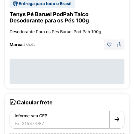
Entrega para todo o Brasil
Tenys Pé Baruel PodPah Talco
Desodorante para os Pés 100g
Desodorante Para os Pés Baruel Pod Pah 100g
Marca:
BARUEL
Calcular frete
Informe seu CEP