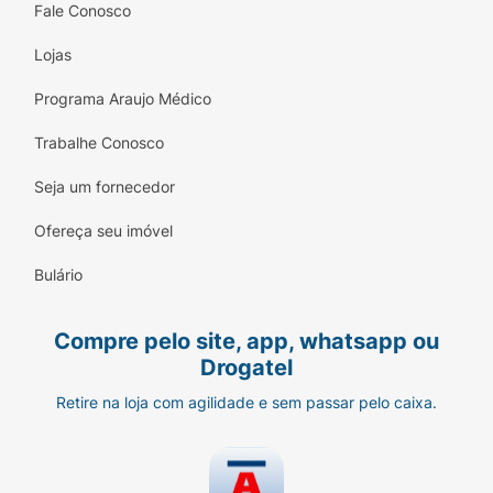
Fale Conosco
Lojas
Programa Araujo Médico
Trabalhe Conosco
Seja um fornecedor
Ofereça seu imóvel
Bulário
Compre pelo site, app, whatsapp ou
Drogatel
Retire na loja com agilidade e sem passar pelo caixa.