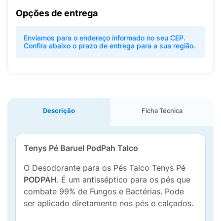
Opções de entrega
Enviamos para o endereço informado no seu CEP.
Confira abaixo o prazo de entrega para a sua região.
Descrição
Ficha Técnica
Tenys Pé Baruel PodPah Talco
O Desodorante para os Pés Talco Tenys Pé
PODPAH
. É um antisséptico para os pés que
combate 99% de Fungos e Bactérias. Pode
ser aplicado diretamente nos pés e calçados.