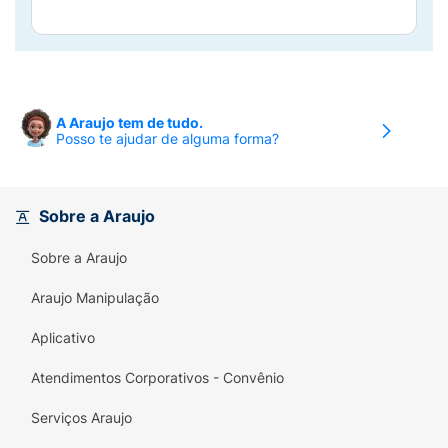
A Araujo tem de tudo.
Posso te ajudar de alguma forma?
Sobre a Araujo
Sobre a Araujo
Araujo Manipulação
Aplicativo
Atendimentos Corporativos - Convênio
Serviços Araujo