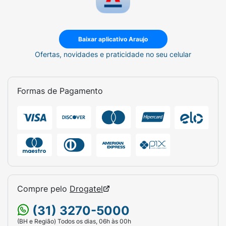
Baixar aplicativo Araujo
Ofertas, novidades e praticidade no seu celular
Formas de Pagamento
Compre pelo
Drogatel
(31) 3270-5000
(BH e Região) Todos os dias, 06h às 00h