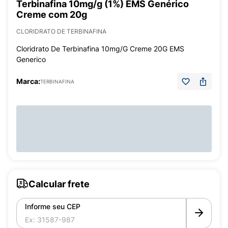
Terbinafina 10mg/g (1%) EMS Genérico
Creme com 20g
CLORIDRATO DE TERBINAFINA
Cloridrato De Terbinafina 10mg/G Creme 20G EMS
Generico
Marca:
TERBINAFINA
Calcular frete
Informe seu CEP