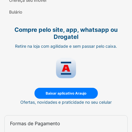
Ofereça seu imóvel
Bulário
Compre pelo site, app, whatsapp ou
Drogatel
Retire na loja com agilidade e sem passar pelo caixa.
Baixar aplicativo Araujo
Ofertas, novidades e praticidade no seu celular
Formas de Pagamento