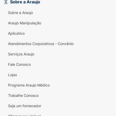
Sobre a Araujo
Sobre a Araujo
Araujo Manipulação
Aplicativo
Atendimentos Corporativos - Convênio
Serviços Araujo
Fale Conosco
Lojas
Programa Araujo Médico
Trabalhe Conosco
Seja um fornecedor