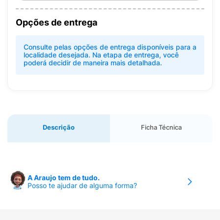
Opções de entrega
Consulte pelas opções de entrega disponíveis para a
localidade desejada. Na etapa de entrega, você
poderá decidir de maneira mais detalhada.
Descrição
Ficha Técnica
A Araujo tem de tudo.
Posso te ajudar de alguma forma?