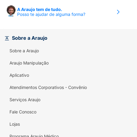
A Araujo tem de tudo.
Posso te ajudar de alguma forma?
Sobre a Araujo
Sobre a Araujo
Araujo Manipulação
Aplicativo
Atendimentos Corporativos - Convênio
Serviços Araujo
Fale Conosco
Lojas
Programa Araujo Médico