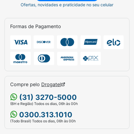
Ofertas, novidades e praticidade no seu celular
Formas de Pagamento
Compre pelo
Drogatel
(31) 3270-5000
(BH e Região) Todos os dias, 06h às 00h
0300.313.1010
(Todo Brasil) Todos os dias, 06h às 00h