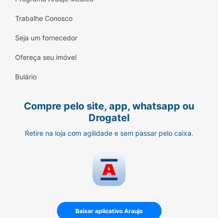
Trabalhe Conosco
Seja um fornecedor
Ofereça seu imóvel
Bulário
Compre pelo site, app, whatsapp ou
Drogatel
Retire na loja com agilidade e sem passar pelo caixa.
Baixar aplicativo Araujo