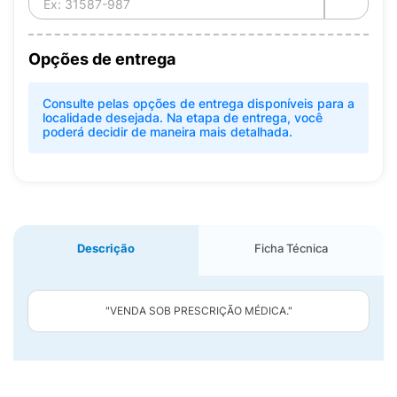
Opções de entrega
Consulte pelas opções de entrega disponíveis para a
localidade desejada. Na etapa de entrega, você
poderá decidir de maneira mais detalhada.
Descrição
Ficha Técnica
"VENDA SOB PRESCRIÇÃO MÉDICA."