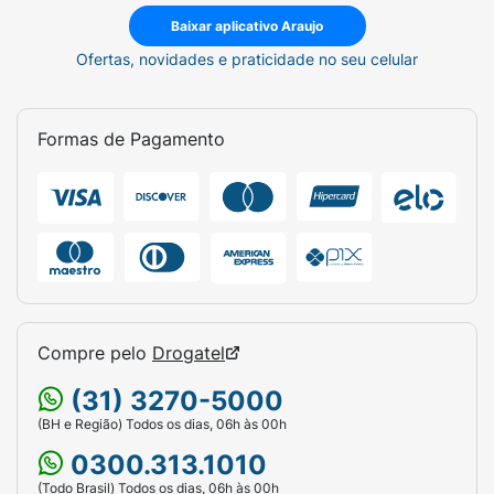
Baixar aplicativo Araujo
Ofertas, novidades e praticidade no seu celular
Formas de Pagamento
Compre pelo
Drogatel
(31) 3270-5000
(BH e Região) Todos os dias, 06h às 00h
0300.313.1010
(Todo Brasil) Todos os dias, 06h às 00h