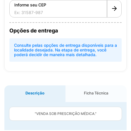
Informe seu CEP
Opções de entrega
Consulte pelas opções de entrega disponíveis para a
localidade desejada. Na etapa de entrega, você
poderá decidir de maneira mais detalhada.
Descrição
Ficha Técnica
"VENDA SOB PRESCRIÇÃO MÉDICA."