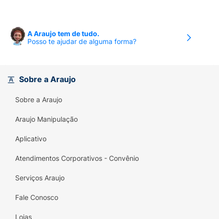
A Araujo tem de tudo.
Posso te ajudar de alguma forma?
Sobre a Araujo
Sobre a Araujo
Araujo Manipulação
Aplicativo
Atendimentos Corporativos - Convênio
Serviços Araujo
Fale Conosco
Lojas