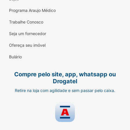
Programa Araujo Médico
Trabalhe Conosco
Seja um fornecedor
Ofereça seu imóvel
Bulário
Compre pelo site, app, whatsapp ou
Drogatel
Retire na loja com agilidade e sem passar pelo caixa.