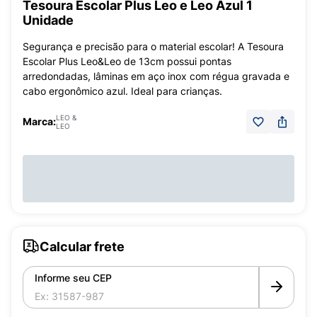
Tesoura Escolar Plus Leo e Leo Azul 1
Unidade
Segurança e precisão para o material escolar! A Tesoura
Escolar Plus Leo&Leo de 13cm possui pontas
arredondadas, lâminas em aço inox com régua gravada e
cabo ergonômico azul. Ideal para crianças.
LEO &
Marca:
LEO
Calcular frete
Informe seu CEP