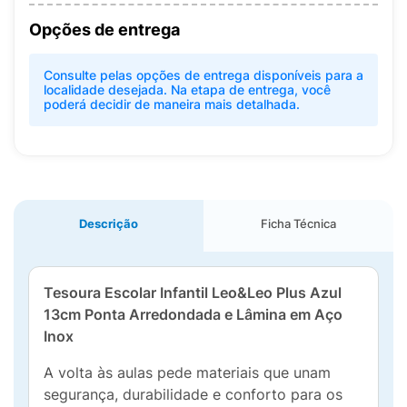
Opções de entrega
Consulte pelas opções de entrega disponíveis para a
localidade desejada. Na etapa de entrega, você
poderá decidir de maneira mais detalhada.
Descrição
Ficha Técnica
Tesoura Escolar Infantil Leo&Leo Plus Azul
13cm Ponta Arredondada e Lâmina em Aço
Inox
A volta às aulas pede materiais que unam
segurança, durabilidade e conforto para os