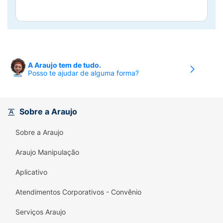
A Araujo tem de tudo.
Posso te ajudar de alguma forma?
Sobre a Araujo
Sobre a Araujo
Araujo Manipulação
Aplicativo
Atendimentos Corporativos - Convênio
Serviços Araujo