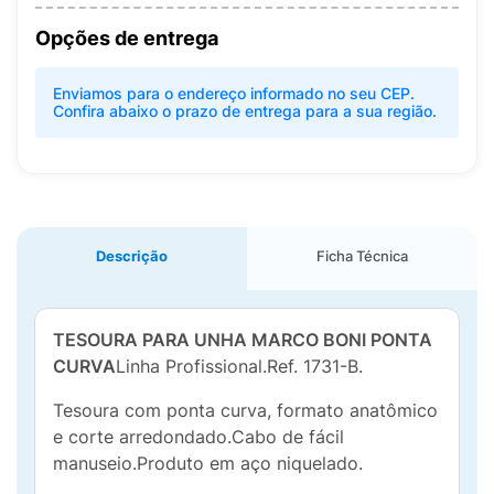
Opções de entrega
Enviamos para o endereço informado no seu CEP.
Confira abaixo o prazo de entrega para a sua região.
Descrição
Ficha Técnica
TESOURA PARA UNHA MARCO BONI PONTA
CURVA
Linha Profissional.Ref. 1731-B.
Tesoura com ponta curva, formato anatômico
e corte arredondado.Cabo de fácil
manuseio.Produto em aço niquelado.