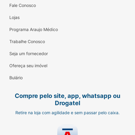
Fale Conosco
Lojas
Programa Araujo Médico
Trabalhe Conosco
Seja um fornecedor
Ofereça seu imóvel
Bulário
Compre pelo site, app, whatsapp ou
Drogatel
Retire na loja com agilidade e sem passar pelo caixa.