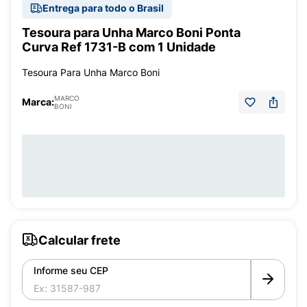
Entrega para todo o Brasil
Tesoura para Unha Marco Boni Ponta
Curva Ref 1731-B com 1 Unidade
Tesoura Para Unha Marco Boni
MARCO
Marca:
BONI
Calcular frete
Informe seu CEP