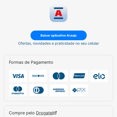
Baixar aplicativo Araujo
Ofertas, novidades e praticidade no seu celular
Formas de Pagamento
Compre pelo
Drogatel