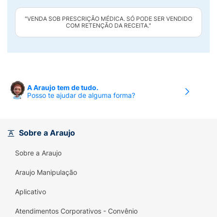
"VENDA SOB PRESCRIÇÃO MÉDICA. SÓ PODE SER VENDIDO
COM RETENÇÃO DA RECEITA."
A Araujo tem de tudo.
Posso te ajudar de alguma forma?
Sobre a Araujo
Sobre a Araujo
Araujo Manipulação
Aplicativo
Atendimentos Corporativos - Convênio