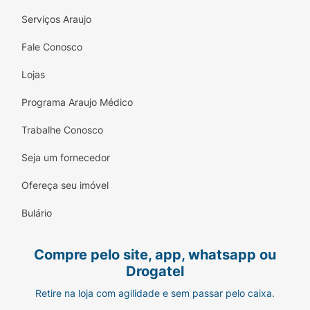
Serviços Araujo
Fale Conosco
Lojas
Programa Araujo Médico
Trabalhe Conosco
Seja um fornecedor
Ofereça seu imóvel
Bulário
Compre pelo site, app, whatsapp ou
Drogatel
Retire na loja com agilidade e sem passar pelo caixa.