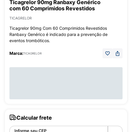
Ticagrelor 90mg Ranbaxy Genérico
com 60 Comprimidos Revestidos
TICAGRELOR
Ticagrelor 90mg Com 60 Comprimidos Revestidos
Ranbaxy Genérico é indicado para a prevenção de
eventos trombóticos.
Marca:
TICAGRELOR
Calcular frete
Informe seu CEP