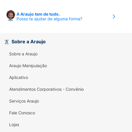
A Araujo tem de tudo.
Posso te ajudar de alguma forma?
Sobre a Araujo
Sobre a Araujo
Araujo Manipulação
Aplicativo
Atendimentos Corporativos - Convênio
Serviços Araujo
Fale Conosco
Lojas