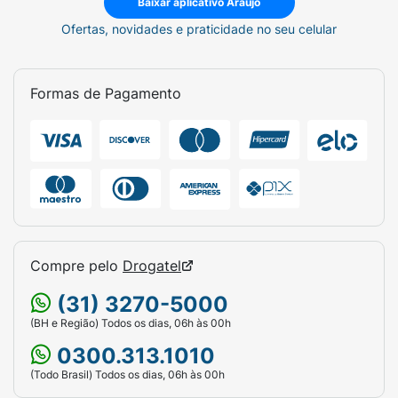
Baixar aplicativo Araujo
Ofertas, novidades e praticidade no seu celular
Formas de Pagamento
Compre pelo
Drogatel
(31) 3270-5000
(BH e Região) Todos os dias, 06h às 00h
0300.313.1010
(Todo Brasil) Todos os dias, 06h às 00h