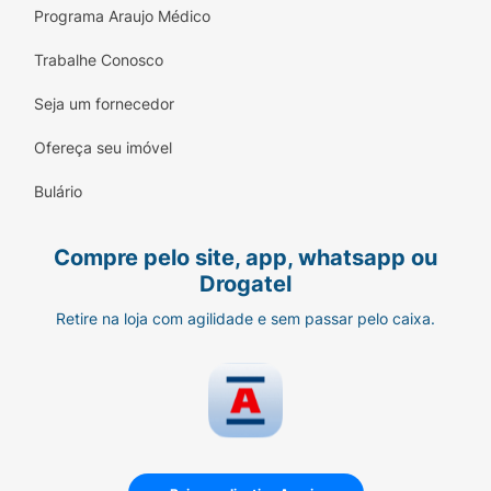
Programa Araujo Médico
Trabalhe Conosco
Seja um fornecedor
Ofereça seu imóvel
Bulário
Compre pelo site, app, whatsapp ou
Drogatel
Retire na loja com agilidade e sem passar pelo caixa.