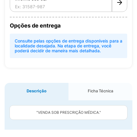
Opções de entrega
Consulte pelas opções de entrega disponíveis para a
localidade desejada. Na etapa de entrega, você
poderá decidir de maneira mais detalhada.
Descrição
Ficha Técnica
"VENDA SOB PRESCRIÇÃO MÉDICA."