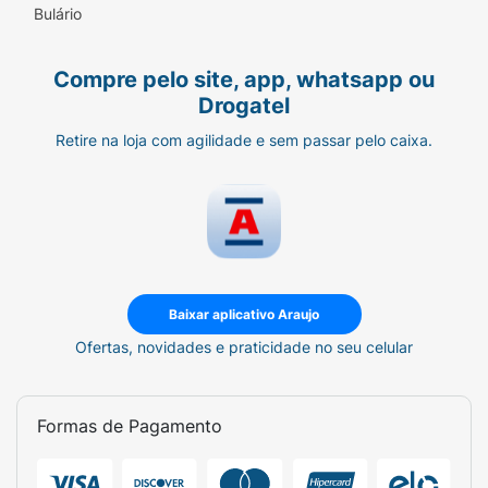
Bulário
Compre pelo site, app, whatsapp ou
Drogatel
Retire na loja com agilidade e sem passar pelo caixa.
Baixar aplicativo Araujo
Ofertas, novidades e praticidade no seu celular
Formas de Pagamento