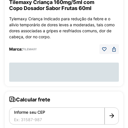
Tilemaxy Criança 160mg/5ml com
Copo Dosador Sabor Frutas 60ml
Tylemaxy Criança Indicado para redução da febre e o
alívio temporário de dores leves a moderadas, tais como
dores associadas a gripes e resfriados comuns, dor de
cabeça, dor no corpo.
Marca:
TILEMAXY
Calcular frete
Informe seu CEP