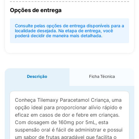
Opções de entrega
Consulte pelas opções de entrega disponíveis para a
localidade desejada. Na etapa de entrega, você
poderá decidir de maneira mais detalhada.
Descrição
Ficha Técnica
Conheça Tilemaxy Paracetamol Criança, uma
opção ideal para proporcionar alívio rápido e
eficaz em casos de dor e febre em crianças.
Com dosagem de 160mg por 5mL, esta
suspensão oral é fácil de administrar e possui
um sabor de frutas agradável que facilita o