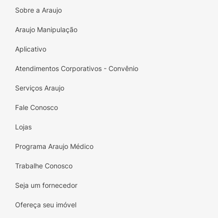
Sobre a Araujo
Araujo Manipulação
Aplicativo
Atendimentos Corporativos - Convênio
Serviços Araujo
Fale Conosco
Lojas
Programa Araujo Médico
Trabalhe Conosco
Seja um fornecedor
Ofereça seu imóvel