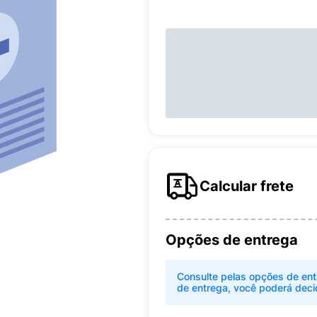
Calcular frete
Opções de entrega
Consulte pelas opções de ent
de entrega, você poderá deci