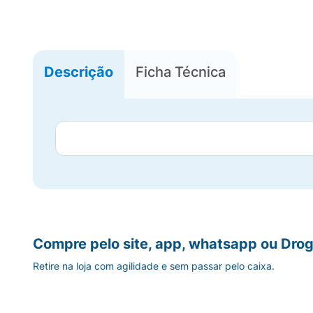
Descrição
Ficha Técnica
Compre pelo site, app, whatsapp ou Drog
Retire na loja com agilidade e sem passar pelo caixa.