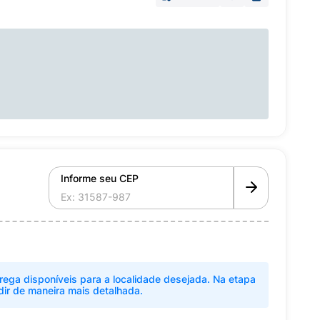
Informe seu CEP
rega disponíveis para a localidade desejada. Na etapa
dir de maneira mais detalhada.