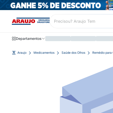
Departamentos
Araujo
Medicamentos
Saúde dos Olhos
Remédio para