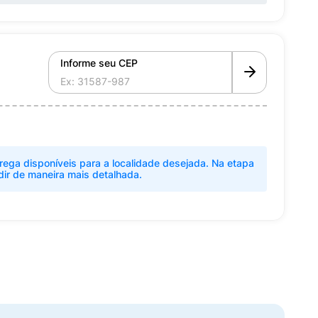
Informe seu CEP
rega disponíveis para a localidade desejada. Na etapa
dir de maneira mais detalhada.