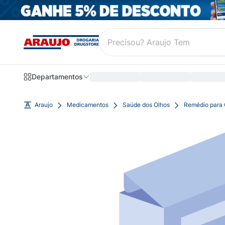
Departamentos
Araujo
Medicamentos
Saúde dos Olhos
Remédio para