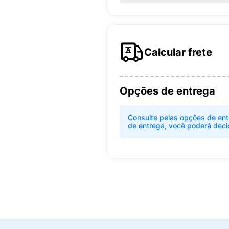
Calcular frete
Opções de entrega
Consulte pelas opções de ent
de entrega, você poderá deci