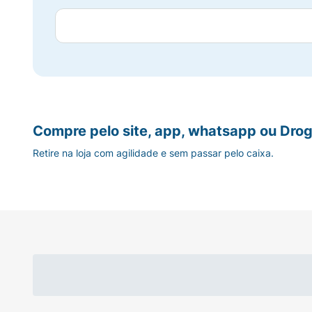
Compre pelo site, app, whatsapp ou Drog
Retire na loja com agilidade e sem passar pelo caixa.