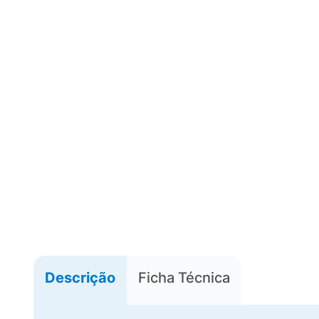
Descrição
Ficha Técnica