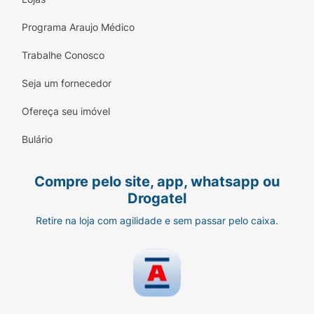
Programa Araujo Médico
Trabalhe Conosco
Seja um fornecedor
Ofereça seu imóvel
Bulário
Compre pelo site, app, whatsapp ou
Drogatel
Retire na loja com agilidade e sem passar pelo caixa.