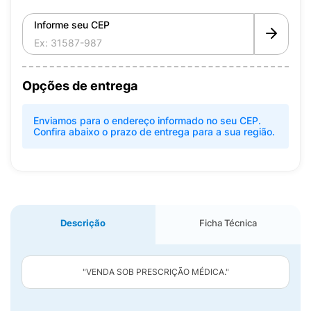
Informe seu CEP
Opções de entrega
Enviamos para o endereço informado no seu CEP.
Confira abaixo o prazo de entrega para a sua região.
Descrição
Ficha Técnica
"VENDA SOB PRESCRIÇÃO MÉDICA."