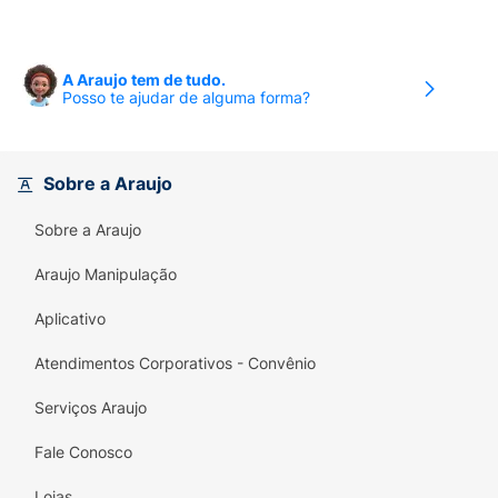
A Araujo tem de tudo.
Posso te ajudar de alguma forma?
Sobre a Araujo
Sobre a Araujo
Araujo Manipulação
Aplicativo
Atendimentos Corporativos - Convênio
Serviços Araujo
Fale Conosco
Lojas