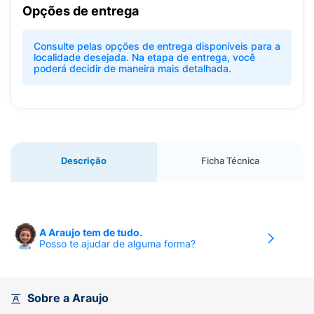
Opções de entrega
Consulte pelas opções de entrega disponíveis para a
localidade desejada. Na etapa de entrega, você
poderá decidir de maneira mais detalhada.
Descrição
Ficha Técnica
A Araujo tem de tudo.
Posso te ajudar de alguma forma?
Sobre a Araujo