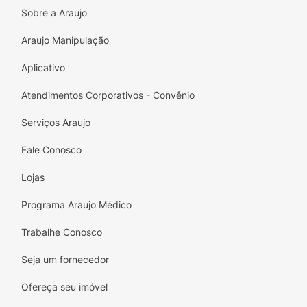
Sobre a Araujo
Araujo Manipulação
Aplicativo
Atendimentos Corporativos - Convênio
Serviços Araujo
Fale Conosco
Lojas
Programa Araujo Médico
Trabalhe Conosco
Seja um fornecedor
Ofereça seu imóvel