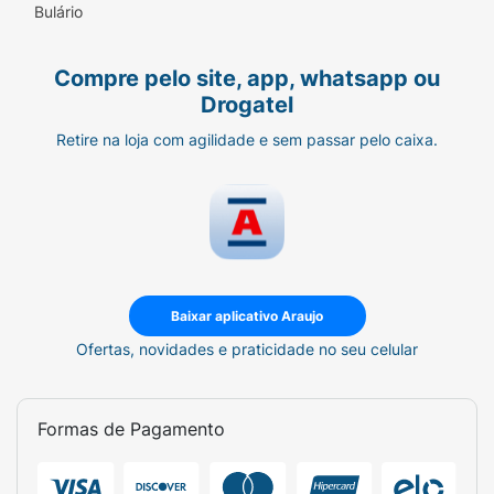
Bulário
Compre pelo site, app, whatsapp ou
Drogatel
Retire na loja com agilidade e sem passar pelo caixa.
Baixar aplicativo Araujo
Ofertas, novidades e praticidade no seu celular
Formas de Pagamento