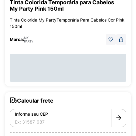
Tinta Colorida Temporária para Cabelos
My Party Pink 150ml
Tinta Colorida My PartyTemporária Para Cabelos Cor Pink
150ml
MY
Marca:
PARTY
Calcular frete
Informe seu CEP