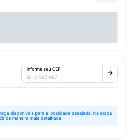
Informe seu CEP
rega disponíveis para a localidade desejada. Na etapa
dir de maneira mais detalhada.