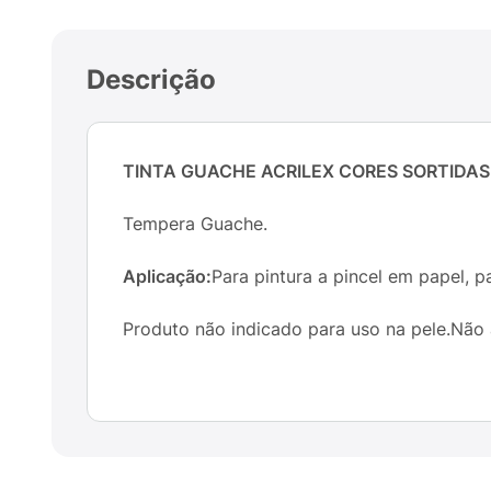
Descrição
TINTA GUACHE ACRILEX CORES SORTIDAS
Tempera Guache.
Aplicação:
Para pintura a pincel em papel, pa
Produto não indicado para uso na pele.Não 