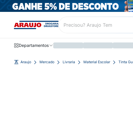
Departamentos
Araujo
Mercado
Livraria
Material Escolar
Tinta Gu