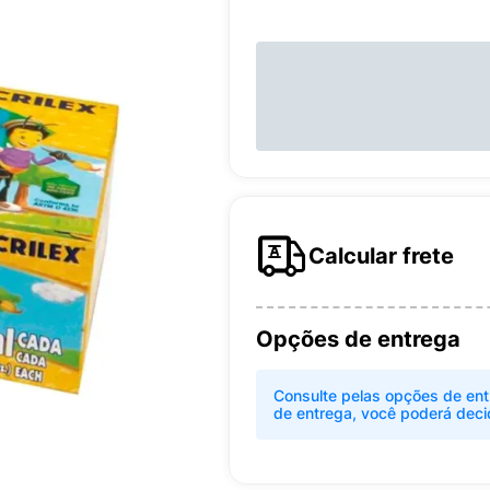
Calcular frete
Opções de entrega
Consulte pelas opções de ent
de entrega, você poderá deci