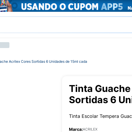
ache Acrilex Cores Sortidas 6 Unidades de 15ml cada
Tinta Guache 
Sortidas 6 U
Tinta Escolar Tempera Guac
Marca:
ACRILEX