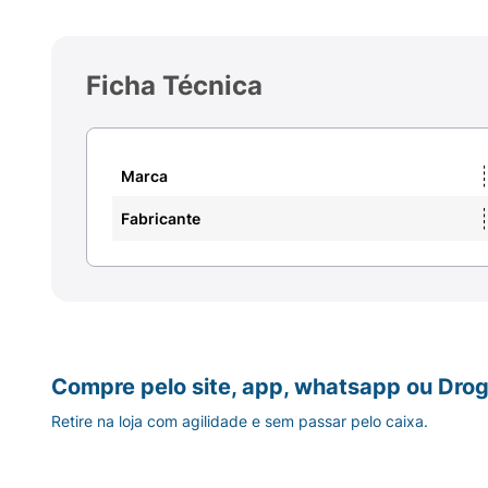
Ficha Técnica
Marca
Fabricante
Compre pelo site, app, whatsapp ou Drog
Retire na loja com agilidade e sem passar pelo caixa.