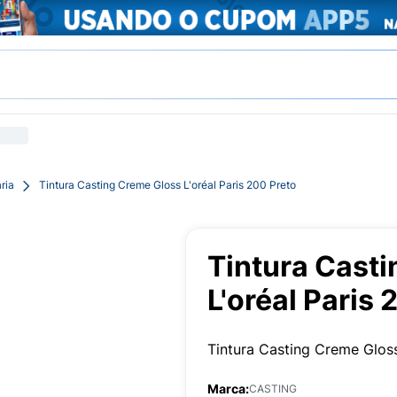
ria
Tintura Casting Creme Gloss L'oréal Paris 200 Preto
Tintura Cast
L'oréal Paris 
Tintura Casting Creme Glo
Marca:
CASTING