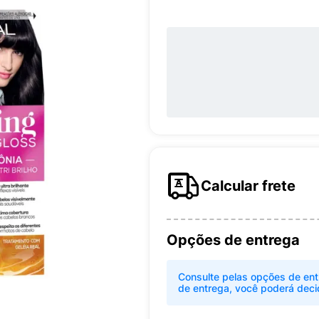
Calcular frete
Opções de entrega
Consulte pelas opções de ent
de entrega, você poderá deci