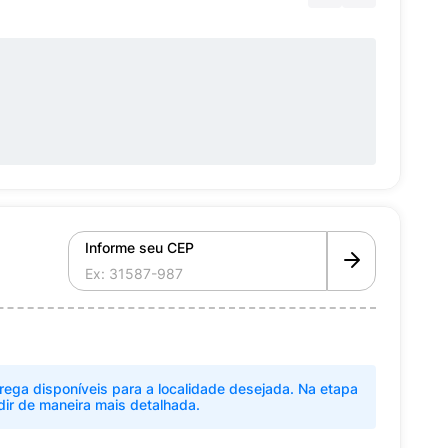
Informe seu CEP
rega disponíveis para a localidade desejada. Na etapa
dir de maneira mais detalhada.