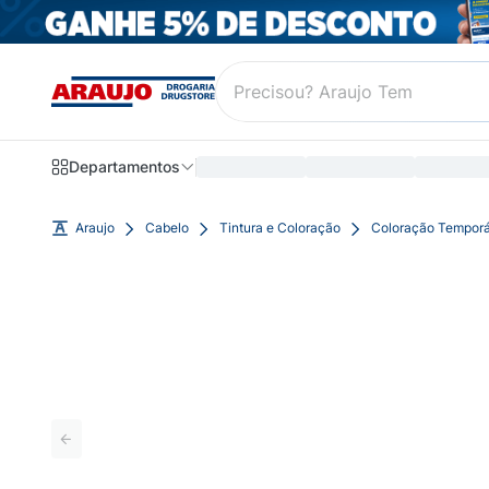
Departamentos
Araujo
Cabelo
Tintura e Coloração
Coloração Temporá