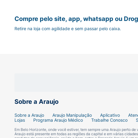
Compre pelo site, app, whatsapp ou Drog
Retire na loja com agilidade e sem passar pelo caixa.
Sobre a Araujo
Sobre a Araujo
Araujo Manipulação
Aplicativo
Aten
Lojas
Programa Araujo Médico
Trabalhe Conosco
Em Belo Horizonte, onde você estiver, tem sempre uma Araujo perto de
Araujo está presente em todas as regiões da capital e em várias cidade