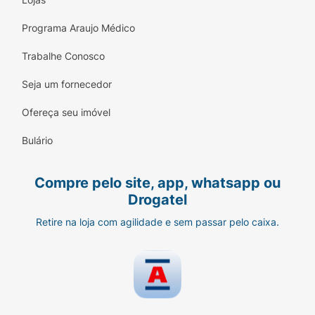
Programa Araujo Médico
Trabalhe Conosco
Seja um fornecedor
Ofereça seu imóvel
Bulário
Compre pelo site, app, whatsapp ou
Drogatel
Retire na loja com agilidade e sem passar pelo caixa.