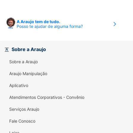
A Araujo tem de tudo.
Posso te ajudar de alguma forma?
Sobre a Araujo
Sobre a Araujo
Araujo Manipulação
Aplicativo
Atendimentos Corporativos - Convênio
Serviços Araujo
Fale Conosco
Lojas