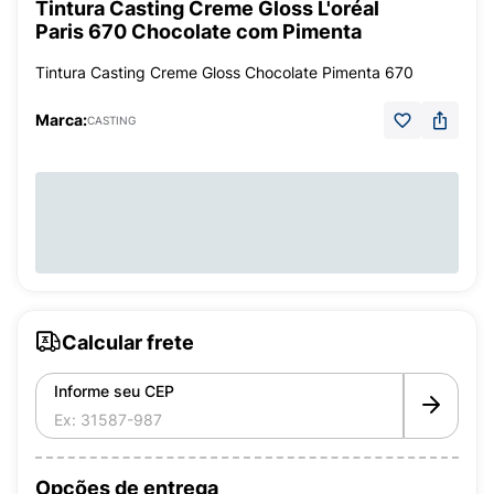
Tintura Casting Creme Gloss L'oréal
Paris 670 Chocolate com Pimenta
Tintura Casting Creme Gloss Chocolate Pimenta 670
Marca:
CASTING
Calcular frete
Informe seu CEP
Opções de entrega