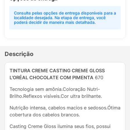
Consulte pelas opções de entrega disponíveis para a
localidade desejada. Na etapa de entrega, você
poderá decidir de maneira mais detalhada.
Descrição
TINTURA CREME CASTING CREME GLOSS
L'ORÉAL CHOCOLATE COM PIMENTA
670
Tecnologia sem amônia.Coloração Nutri-
Brilho.Reflexos visíveis.Cor ultra brilhante.
Nutrição intensa, cabelos macios e sedosos.Ótima
cobertura dos cabelos brancos.
Casting Creme Gloss ilumina seus fios, possui