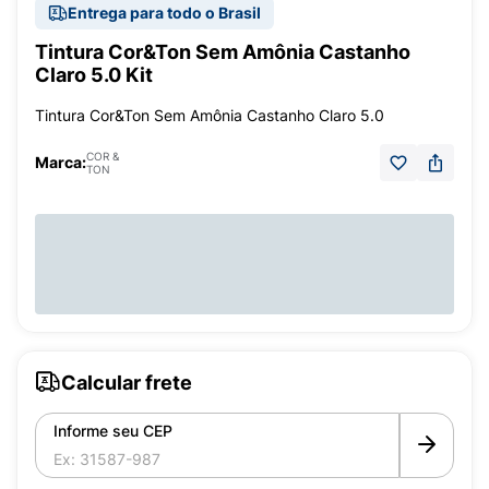
Entrega para todo o Brasil
Tintura Cor&Ton Sem Amônia Castanho
Claro 5.0 Kit
Tintura Cor&Ton Sem Amônia Castanho Claro 5.0
COR &
Marca:
TON
Calcular frete
Informe seu CEP