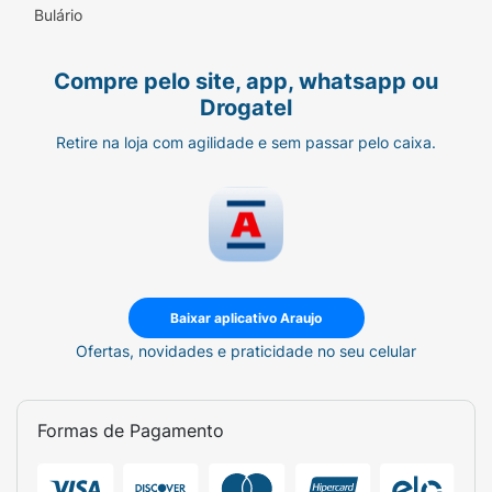
Bulário
Compre pelo site, app, whatsapp ou
Drogatel
Retire na loja com agilidade e sem passar pelo caixa.
Baixar aplicativo Araujo
Ofertas, novidades e praticidade no seu celular
Formas de Pagamento