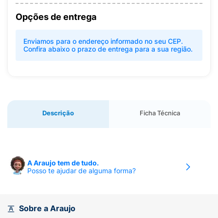
Opções de entrega
Enviamos para o endereço informado no seu CEP.
Confira abaixo o prazo de entrega para a sua região.
Descrição
Ficha Técnica
A Araujo tem de tudo.
Posso te ajudar de alguma forma?
Sobre a Araujo