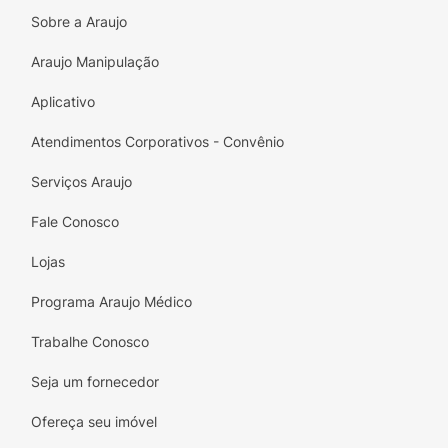
Sobre a Araujo
Araujo Manipulação
Aplicativo
Atendimentos Corporativos - Convênio
Serviços Araujo
Fale Conosco
Lojas
Programa Araujo Médico
Trabalhe Conosco
Seja um fornecedor
Ofereça seu imóvel