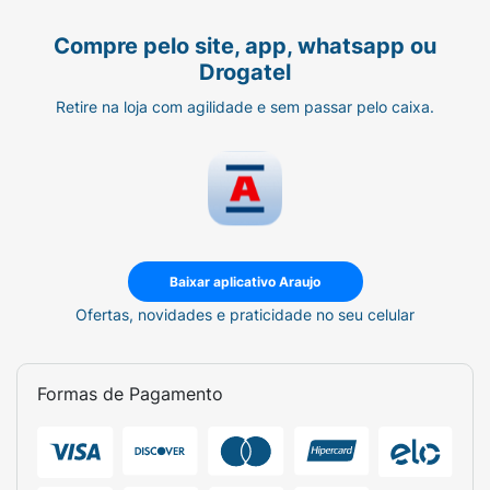
Compre pelo site, app, whatsapp ou
Drogatel
Retire na loja com agilidade e sem passar pelo caixa.
Baixar aplicativo Araujo
Ofertas, novidades e praticidade no seu celular
Formas de Pagamento