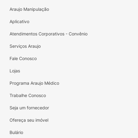
Araujo Manipulação
Aplicativo
Atendimentos Corporativos - Convênio
Serviços Araujo
Fale Conosco
Lojas
Programa Araujo Médico
Trabalhe Conosco
Seja um fornecedor
Ofereça seu imóvel
Bulário