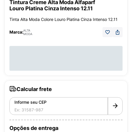
Tintura Creme Alta Moda Alfaparf
Louro Platina Cinza Intenso 12.11
Tinta Alta Moda Colore Louro Platina Cinza Intenso 12.11
ALTA
Marca:
MODA
Calcular frete
Informe seu CEP
Opções de entrega