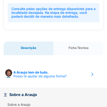
Consulte pelas opções de entrega disponíveis para a
localidade desejada. Na etapa de entrega, você
poderá decidir de maneira mais detalhada.
Descrição
Ficha Técnica
A Araujo tem de tudo.
Posso te ajudar de alguma forma?
Sobre a Araujo
Sobre a Araujo